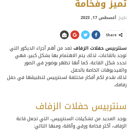
تميز وفخامة
تاريخ
أغسطس 17, 2023
Share
سنتربيس حفلات الزفاف
تعد من أهم أجزاء الديكور التي
توجد بالقاعات، لذلك يتم الاهتمام بها بشكل كبير، فهي
تحدد شكل القاعة، كما أنها تظهر بوضوح في الصور
والفيديوهات الخاصة بالحفل.
لذلك نقدم لكم أفكار مختلفة لسنتربيس لتطبيقها في حفل
زفافك.
سنتربيس حفلات الزفاف
يوجد العديد من تشكيلات السنتربيس، التي تجعل قاعة
الزفاف، أكثر فخامة ورقي وأناقة، ومنها التالي: