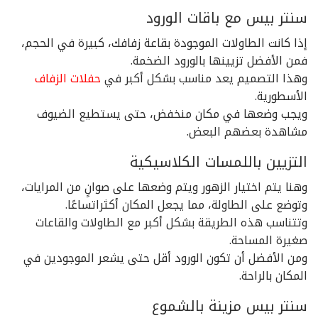
سنتر بيس مع باقات الورود
إذا كانت الطاولات الموجودة بقاعة زفافك، كبيرة في الحجم،
فمن الأفضل تزيينها بالورود الضخمة.
وهذا التصميم يعد مناسب بشكل أكبر في
حفلات الزفاف
الأسطورية.
ويجب وضعها في مكان منخفض، حتى يستطيع الضيوف
مشاهدة بعضهم البعض.
التزيين باللمسات الكلاسيكية
وهنا يتم اختيار الزهور ويتم وضعها على صوانٍ من المرايات،
وتوضع على الطاولة، مما يجعل المكان أكثراتساعًا.
وتتناسب هذه الطريقة بشكل أكبر مع الطاولات والقاعات
صغيرة المساحة.
ومن الأفضل أن تكون الورود أقل حتى يشعر الموجودين في
المكان بالراحة.
سنتر بيس مزينة بالشموع