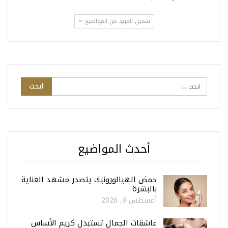
تحميل المزيد من المواضيع
أحدث المواضيع
حمض الهيالورونيك يتصدر مشهد العناية
بالبشرة
أغسطس 9, 2026
عاشقات الجمال تستبدل كريم الأساس