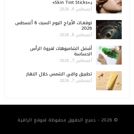
بـ«Skin Tint Sticks»
أغسطس 9, 2026
توقعـات الأبراج اليوم السبت 8 أغسطس
2026
أغسطس 8, 2026
أفضل الشامبوهات لفروة الرأس
الحساسة
أغسطس 7, 2026
تطبيق واقي الشمس خلال النهار
أغسطس 7, 2026
© 2026 - جميع الحقوق محفوظة لموقع الراقية