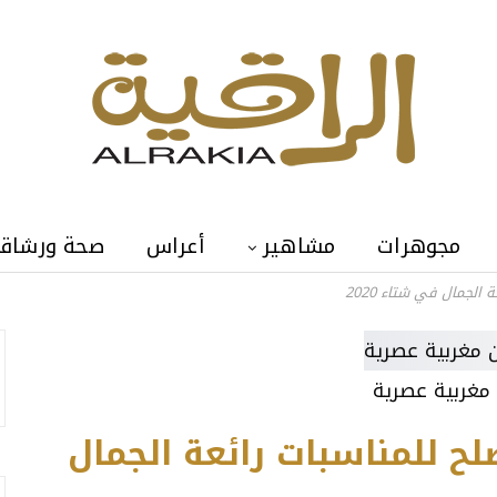
مجوهرات
مشاهير
أعراس
صحة ورشاق
لجمال في شتاء 2020
مغربية عصرية
ح للمناسبات رائعة الجمال