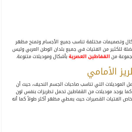
شكال وتصميمات مختلفة تناسب جميع الأجسام وتمنح مظهر
لة للكثير من الفتيات في جميع بلدان الوطن العربي وليس
جموعة من
القفاطين العصرية
بأشكال وموديلات متنوعة.
يز الأمامي
فضل الموديلات التي تناسب صاحبات الجسم النحيف، حيث أن
، كما يوجد موديلات من القفاطين تحمل تطريزات بنفس لون
ص الفتيات القصيرات حيث يعطي مظهر أكثر طولاً كما أنه