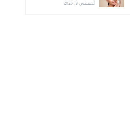
أغسطس 9, 2026