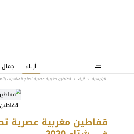
أزياء
جمال
الرئيسية
أزياء
قفاطين مغربية عصرية تصلح للمناسبات رائعة ا
قفاطين 
قفاطين مغربية عصرية تصل