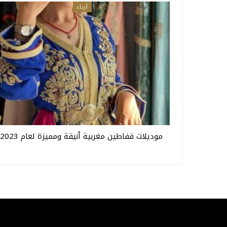
أزياء
موديلات قفاطين مغربية أنيقة ومميزة لعام 2023