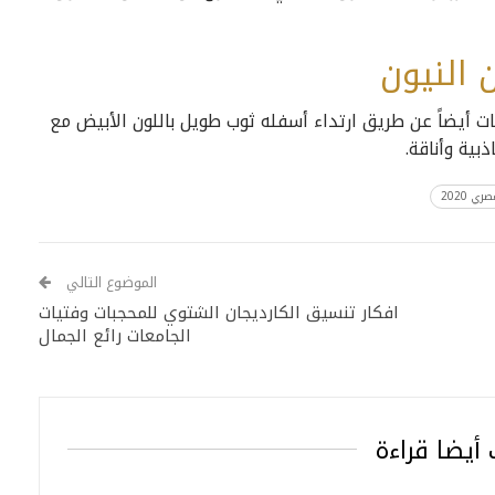
 النيون
ت أيضاً عن طريق ارتداء أسفله ثوب طويل باللون الأبيض مع
ية وأناقة.
 2020
الموضوع التالي
افكار تنسيق الكارديجان الشتوي للمحجبات وفتيات
الجامعات رائع الجمال
أيضا قراءة