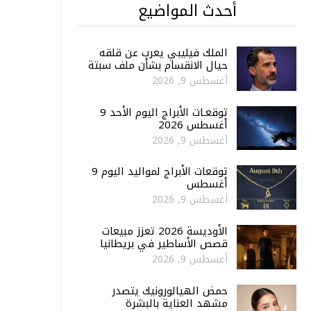
أحدث المواضيع
الملك فيليبي يعرب عن قلقه
حيال الانقسام بشأن ملف سبتة
أغسطس 9, 2026
توقعـات الأبراج اليوم الأحد 9
أغسطس 2026
أغسطس 9, 2026
توقعات الأبراج لمواليد اليوم 9
أغسطس
أغسطس 9, 2026
الأوديسة 2026 تعزز مبيعات
قصص الأساطير في بريطانيا
أغسطس 9, 2026
حمض الهيالورونيك يتصدر
مشهد العناية بالبشرة