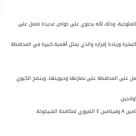
الملوخية، وذلك لأنه يحتوي على خواص عديدة تعمل على
البشرة وزيادة إفرازه والذي يمثل أهمية كبيرة في المحافظة
تعمل على المحافظة على نضارتها وحيويتها، وينضح الكيوي
ولاجين.
لشيخوخة.