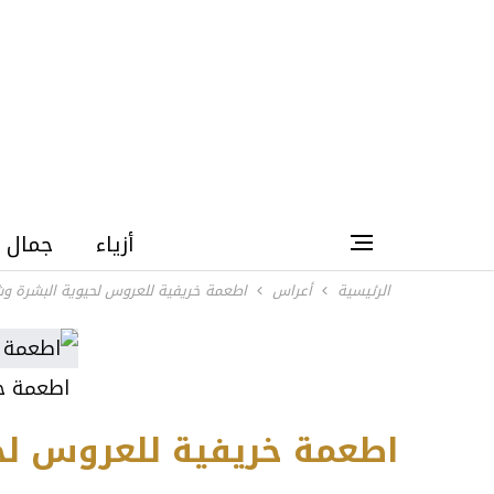
أزياء
جمال
الرئيسية
أعراس
اطعمة خريفية للعروس لحيوية البشرة وش
اطعمة خ
اطعمة خريفية للعروس لح