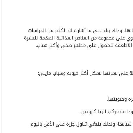
، وذلك بناء على ما أشارت له الكثير من الدراسات
وي على مجموعة من العناصر الغذائية المهمة للبشرة
 الأطعمة للحصول على مظهر صحي وأكثر شباب.
ة على بشرتها بشكل أكثر حيوية وشباب مايلي:
رة وحيويتها.
اصة مركب البيا كاروتين.
بابها، ولذلك ينبغي تناول جزرة على الأقل باليوم.