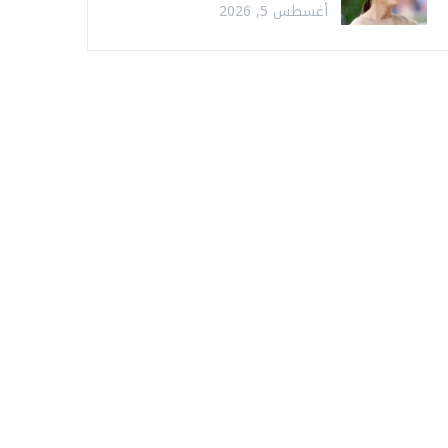
أغسطس 5, 2026