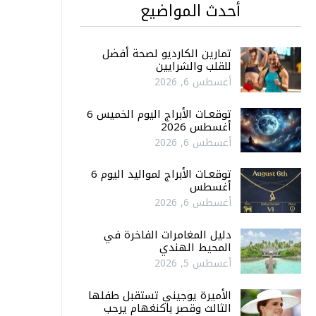
أحدث المواضيع
تمارين الكارديو لصحة أفضل
للقلب والشرايين
أغسطس 6, 2026
توقعـات الأبراج اليوم الخميس 6
أغسطس 2026
أغسطس 6, 2026
توقعـات الأبراج لمواليد اليوم 6
أغسطس
أغسطس 6, 2026
دليل المغامرات الفاخرة في
المحيط الهندي
أغسطس 5, 2026
الأميرة يوجيني تستقبل طفلها
الثالث وقصر باكنغهام يرحب