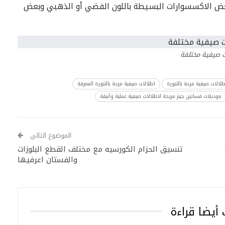
ض الاكسسوارات البسيطة باللون الفضي أو الذهبي وبعض
ت صيفية مختلفة
طلالات صيفية مرحة بالتنورة
اطلالات صيفية مرحة بالتنورة المعرقة
موديلات فساتين جينز مريحة لاطلالات صيفية عملية وأنيقة
الموضوع التالي
تنسيق الحزام الكورسيه مع مختلف القطع البلوزات
والفستان اعرفيها
أيضا قراءة