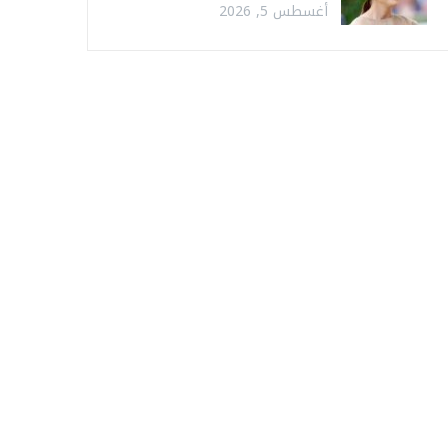
أغسطس 5, 2026