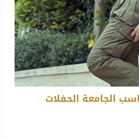
اسب الجامعة الحفلات