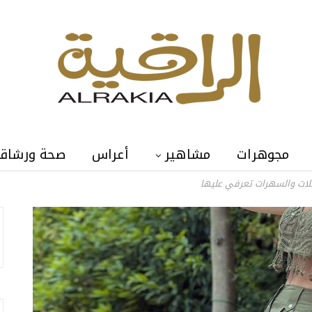
مجوهرات
مشاهير
أعراس
صحة ورشاق
فلات والسهرات تعرفي عليها