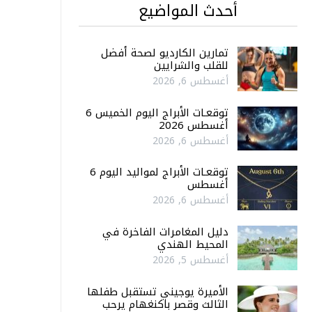
أحدث المواضيع
تمارين الكارديو لصحة أفضل
للقلب والشرايين
أغسطس 6, 2026
توقعـات الأبراج اليوم الخميس 6
أغسطس 2026
أغسطس 6, 2026
توقعـات الأبراج لمواليد اليوم 6
أغسطس
أغسطس 6, 2026
دليل المغامرات الفاخرة في
المحيط الهندي
أغسطس 5, 2026
الأميرة يوجيني تستقبل طفلها
الثالث وقصر باكنغهام يرحب