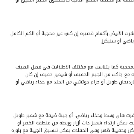
شرت الأبيض بأكمام قصيرة إن كنتِ غير محجبة أو الكم الكامل
ياضي أو سنيكرز.
المحجبة كما يتناسب مع مختلف الاطلالات في فصل الصيف
ه مع جاكت من الجينز الخفيف أو شيميز خفيف إن كان
ديجان طويل أو حزام جوتشي من الجلد مع حذاء رياضي أو
تيشرت هاي وسط وحذاء رياضي، أو جيبة ضيقة مع شميز طويل
ث يمكن ارتداء شميز ذات أزرار وربطه من منطقة الخصر أو
رز وحقيبة ظهر وفي الحفلات يمكن تنسيق الجيبة مع بلوزة