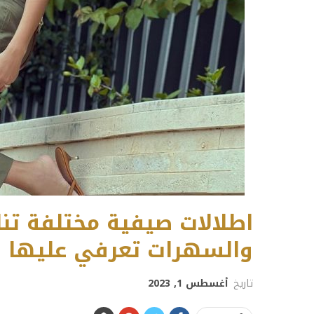
اطلالات صيفية مختلفة تن
والسهرات تعرفي عليها
تاريخ
أغسطس 1, 2023