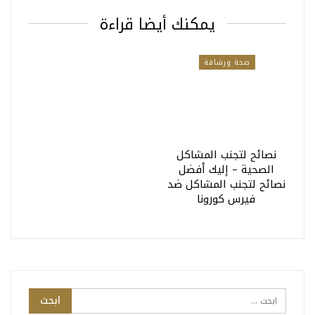
يمكنك أيضا قراءة
صحة ورشاقة
نصائح لتجنب المشاكل
الصحية – إليك أفضل
نصائح لتجنب المشاكل ضد
فيرس كورونا