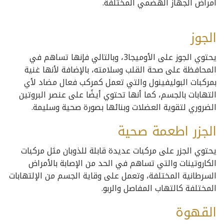
أمراض الجهاز الهضمي المختلفة.
الجوز
يحتوي الجوز على الأوميجا3، وبالتالي فإنها تساهم في
المحافظة على صحة القلب وسلامته، بالإضافة لأنها غنية
بمركبات البوليفينول والتي تعمل كمركب فعال مضاد لأي
التهابات بالجسم، كما أنها تحتوي أيضًا على عنصر البروتين
الضروري لتقوية العضلات وبنائها بصورة صحية وسليمة.
الجزر اطعمة صحية
يحتوي الجزر على مركبات عديدة قابلة للذوبان مثل مركبات
الكاروتينات والتي تساهم في الحد من الإصابة بالأمراض
السرطانية المختلفة، وتعمل على وقاية الجسم من الإلتهابات
المختلفة كالتهاب المفاصل والربو.
القهوة