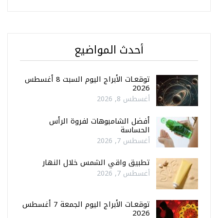
أحدث المواضيع
توقعـات الأبراج اليوم السبت 8 أغسطس
2026
أغسطس 8, 2026
أفضل الشامبوهات لفروة الرأس
الحساسة
أغسطس 7, 2026
تطبيق واقي الشمس خلال النهار
أغسطس 7, 2026
توقعـات الأبراج اليوم الجمعة 7 أغسطس
2026