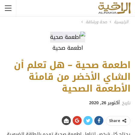
الرئيسية
صحة ورشاقة
اطعمة صحية
اطعمة صحية – هل تعلم أن
الشاي الأخضر من قامئة
الأطعمة الصحية
تاريخ
أكتوبر 26, 2020
Share
يحتاج كل شخص لتناول اطعمة صحية تمده بالطاقة الضرورية