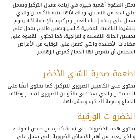
تمثل القهوة أهمية كبيرة في زيادة معدل التركيز وتعمل
على الحد من النسيان، وذلك لأنها غنية بالكافيين والذي
يعمل على زيادة إنتباه العقل وتركيزه، بالإضافة لأنه يقوم
بتنشيط الناقلات العصبية كالسيروتونين والذي يعمل على
تحسين الحالة النفسية والمزاجية، كما تحتوي القهوة على
مضادات الأكسدة والتي تعمل على الوقاية من الأمراض
المحتمل أن تتعرض لها الدماغ كمرض الزهايمر.
اطعمة صحية الشاي الأخضر
يحتوي على الكافيين الضروري للتركيز، كما يحتوي أيضًا على
الليسيثين والذي يعد غني بالكولين الضروري لتحفيز وظائف
الدماغ وتقوية الذاكرة وتنشيطها.
الخضروات الورقية
تحتوي هذه الخضروات على نسبة كبيرة من حمض الفوليك
والذي يعتبر من أهم الأحماض الضرورية التي تعمل على