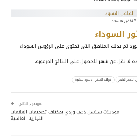
الفلفل الاسود
ور السوداء
لورد ثم تدلك المناطق التي تحتوي على الرؤوس السوداء
ة لا تقل عن شهر للحصول على النتائج المرغوبة.
 الاحمر للشعر
فوائد الفلفل الاسود للبشرة
الموضوع التالي
موديلات سلاسل ذهب وردي بمختلف تصميمات العلامات
التجارية العالمية