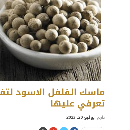
ماسك الفلفل الاسود لتفتي
تعرفي عليها
تاريخ
يوليو 20, 2023