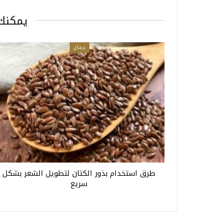
يمكنك 
جمال
طرق استخدام بذور الكتان لتطويل الشعر بشكل
سريع