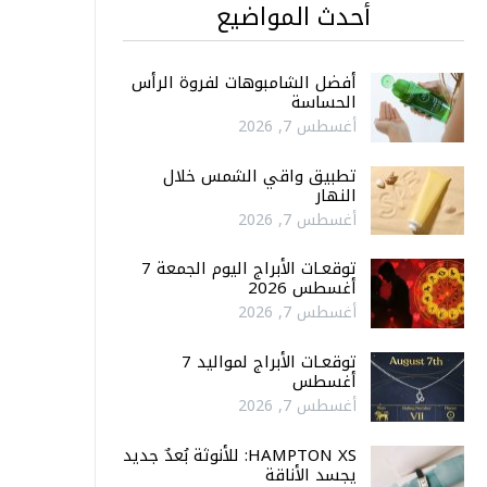
أحدث المواضيع
أفضل الشامبوهات لفروة الرأس
الحساسة
أغسطس 7, 2026
تطبيق واقي الشمس خلال
النهار
أغسطس 7, 2026
توقعـات الأبراج اليوم الجمعة 7
أغسطس 2026
أغسطس 7, 2026
توقعـات الأبراج لمواليد 7
أغسطس
أغسطس 7, 2026
HAMPTON XS: للأنوثة بُعدٌ جديد
يجسد الأناقة