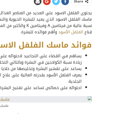
Share
يحتوى الفلفل الاسود على العديد من العناصر الغذائية
ماسك الفلفل الاسود الذي يعيد للبشرة الحيوية والنض
نسبة عالية من فيتامين
قناع
الفلفل الأسود
وأهم فوائده للبشرة.
فوائد ماسك الفلفل الاسو
يساهم في القضاء على التجاعيد لاحتوائه على 
زيادة نسبة الكولاجين في البشرة وبالتالي التخ
يساعد على تقشير البشرة وتخليصها من خلايا ال
يعرف الفلفل الأسود بقدرته العالية على علاج 
الجلدية.
احتوائه على خصائص تساعد على تفتيح البشرة و
ماسك 