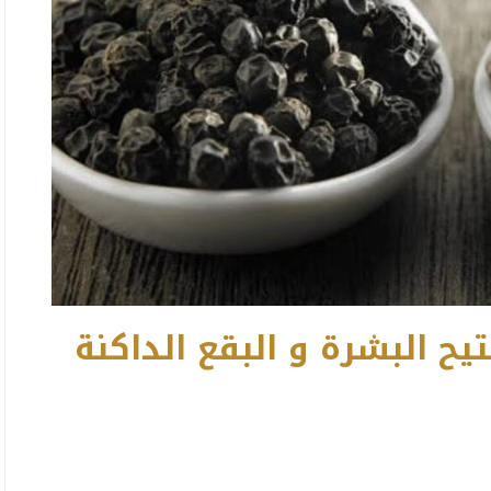
ح البشرة و البقع الداكنة