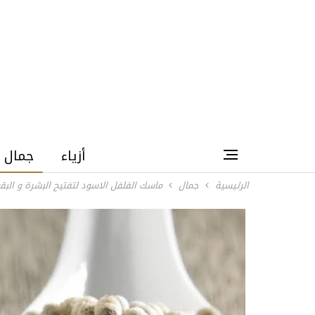
أزياء
جمال
الرئيسية
جمال
ماسك الفلفل الاسود لتفتيح البشرة و البق