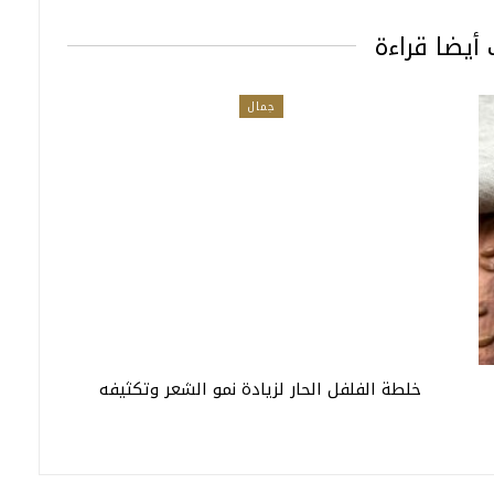
أيضا قراءة
جمال
خلطة الفلفل الحار لزيادة نمو الشعر وتكثيفه