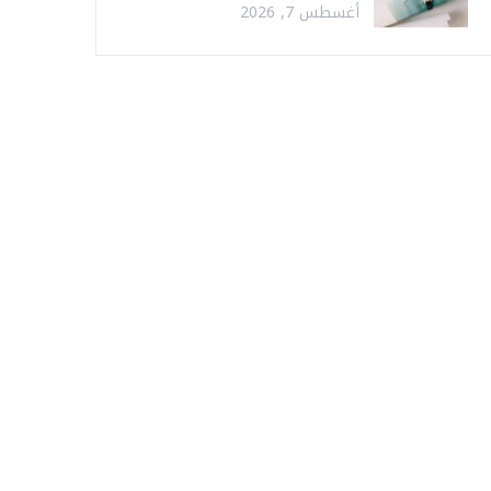
أغسطس 7, 2026