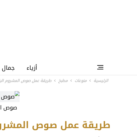
أزياء
جمال
الرئيسية
منوعات
مطبخ
طريقة عمل صوص المشروم الب
صوص ال
طريقة عمل صوص المشروم