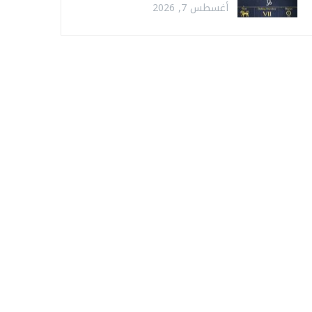
أغسطس 7, 2026