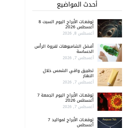
أحدث المواضيع
توقعـات الأبراج اليوم السبت 8
أغسطس 2026
أغسطس 8, 2026
أفضل الشامبوهات لفروة الرأس
الحساسة
أغسطس 7, 2026
تطبيق واقي الشمس خلال
النهار
أغسطس 7, 2026
توقعـات الأبراج اليوم الجمعة 7
أغسطس 2026
أغسطس 7, 2026
توقعـات الأبراج لمواليد 7
أغسطس