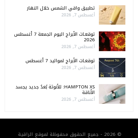
تطبيق واقي الشمس خلال النهار
أغسطس 7, 2026
توقعـات الأبراج اليوم الجمعة 7 أغسطس
2026
أغسطس 7, 2026
توقعـات الأبراج لمواليد 7 أغسطس
أغسطس 7, 2026
HAMPTON XS: للأنوثة بُعدٌ جديد يجسد
الأناقة
أغسطس 7, 2026
© 2026 - جميع الحقوق محفوظة لموقع الراقية