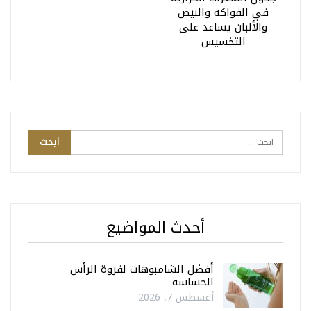
في الفواكه والبيض
والألبان يساعد على
التخسيس
أحدث المواضيع
أفضل الشامبوهات لفروة الرأس
الحساسة
أغسطس 7, 2026