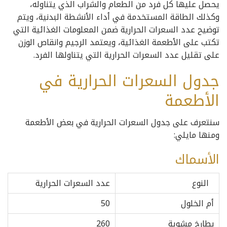
يحصل عليها كل فرد من الطعام والشراب الذي يتناوله،
وكذلك الطاقة المستخدمة في أداء الأنشطة البدنية، ويتم
توضيح عدد السعرات الحرارية ضمن المعلومات الغذائية التي
تكتب على الأطعمة الغذائية، ويعتمد الرجيم وانقاص الوزن
على تقليل عدد السعرات الحرارية التي يتناولها الفرد.
جدول السعرات الحرارية في
الأطعمة
سنتعرف على جدول السعرات الحرارية في بعض الأطعمة
ومنها مايلي:
الأسماك
النوع
عدد السعرات الحرارية
أم الخلول
50
بطارخ مشوية
260