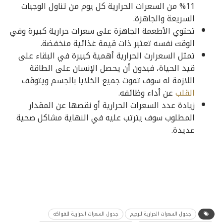
11% من السعرات الحرارية كل يوم من تناول الوجبات
السريعة والجاهزة.
تحتوي الأطعمة الجاهزة على سعرات حرارية كبيرة وفي
الوقت نفسه تعتبر ذات قيمة غذائية منخفضة.
تمثل السعرارت الحرارية أهمية كبيرة في البقاء على
قيد الحياة، فبدون أن يحصل الإنسان على الطاقة
اللازمة له سوف تموت جميع الخلايا بالجسم ويتوقف
القلب
عن أداء وظائفه.
زيادة عدد السعرات الحرارية أو نقصها عن المقدار
المطلوب سوف يترتب عليه في النهاية مشاكل صحية
عديدة.
جدول السعرات الحرارية للرجيم
جدول السعرات الحرارية للفواكه