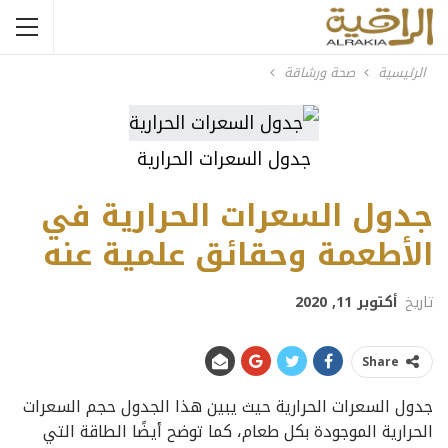
الرئيسية
صحة ورشاقة
جدول السعرات الحرارية
جدول السعرات الحرارية في
الأطعمة وحقائق علمية عنه
تاريخ
أكتوبر 11, 2020
Share
جدول السعرات الحرارية حيث يبين هذا الجدول حجم السعرات
الحرارية الموجودة بكل طعام، كما توضح أيضًا الطاقة التي