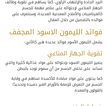
البرد الحادة والإلتهاب الرئوي، كما يساهم في تقوية وظائف
الجهاز المناعي لإحتوائه على عناصر مهمة للجسم
كالفيتامينات والأملاح المعدنية العديدة، وسنتعرف على
فوائده بالتفصيل من خلال المقال.
فوائد الليمون الاسود المجفف
يشمل الليمون الأسود فوائد عديدة هى كالآتي:-
تقوية الجهاز المناعي
يتميز الليمون الاسود بإحتوائه على مواد غذائية كثيرة والتي
تساعد على تخلص الجسم من أي سموم توجد بالبطن.
كما يحتوي على مواد مضادة للأكسدة تساهم في وقاية
الجسم من التعرض للإصابة بالأورام الغير حميدة وتحديدًا
بالقولون والمعدة.