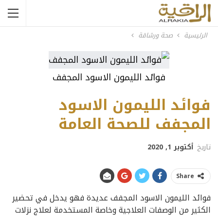
الرئيسية
صحة ورشاقة
فوائد الليمون الاسود المجفف
فوائد الليمون الاسود
المجفف للصحة العامة
تاريخ
أكتوبر 1, 2020
Share
فوائد الليمون الاسود المجفف عديدة فهو يدخل في تحضير
الكثير من الوصفات العلاجية وخاصة المستخدمة لعلاج نزلات