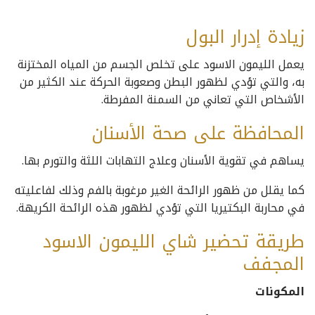
زيادة إدرار البول
يعمل الليمون الاسود على تخلص الجسم من المياه المختزنة
به، والتي تؤدي لظهور البطن وصعوبة الحركة عند الكثير من
الأشخاص التي تعاني من السمنة المفرطة.
المحافظة على صحة الأسنان
يساهم في تقوية الأسنان وعلاج التهابات اللثة والتورم بها.
كما يقلل من ظهور الرائحة الغير مرغوبة بالفم وذلك لفاعليته
في محاربة البكتيريا التي تؤدي لظهور هذه الرائحة الكريهة.
طريقة تحضير شاي الليمون الاسود
المجفف
المكونات