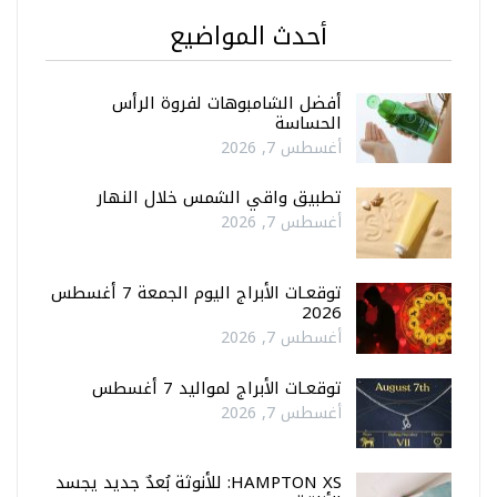
أحدث المواضيع
أفضل الشامبوهات لفروة الرأس
الحساسة
أغسطس 7, 2026
تطبيق واقي الشمس خلال النهار
أغسطس 7, 2026
توقعـات الأبراج اليوم الجمعة 7 أغسطس
2026
أغسطس 7, 2026
توقعـات الأبراج لمواليد 7 أغسطس
أغسطس 7, 2026
HAMPTON XS: للأنوثة بُعدٌ جديد يجسد