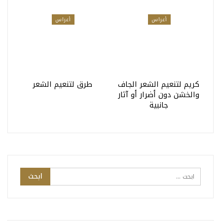
أعراس
أعراس
كريم لتنعيم الشعر الجاف
طرق لتنعيم الشعر
والخشن دون أضرار أو آثار
جانبية