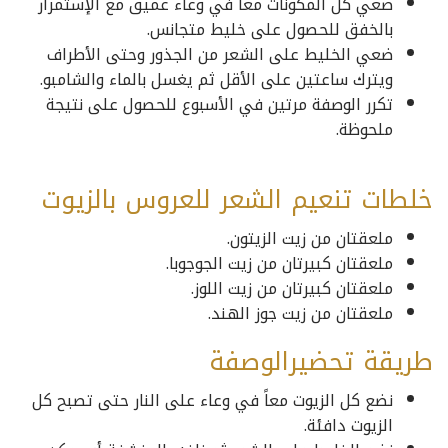
ضعي كل المكونات معاً في وعاء عميق مع الإستمرار
بالخفق للحصول على خليط متجانس.
ضعي الخليط على الشعر من الجذور وحتى الأطراف
ويترك ساعتين على الأقل ثم يغسل بالماء والشامبو.
تكرر الوصفة مرتين في الأسبوع للحصول على نتيجة
ملحوظة.
خلطات تنعيم الشعر للعروس بالزيوت
ملعقتان من زيت الزيتون.
ملعقتان كبيرتان من زيت الجوجوبا.
ملعقتان كبيرتان من زيت اللوز.
ملعقتان من زيت جوز الهند.
طريقة تحضيرالوصفة
نضع كل الزيوت معاً في وعاء على النار حتى تصبح كل
الزيوت دافئة.