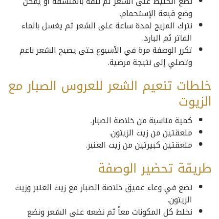
نضع الخليط على الشعر ثم نلفه بالمنشفة أو يمكن
وضع قبعة الإستحمام.
نترك المزيج لمدة ساعة على الشعر ثم يغسل بالماء
الفاتر ثم البارد.
تكرر الوصفة مرة في الأسبوع حتى يصبح الشعر ناعم
وتصلي إلى نتيجة مرضية.
خلطات تنعيم الشعر للعروس الصبار مع
الزيوت
كمية مناسبة من خلاصة الصبار.
ملعقتين من زيت الزيتون.
ملعقتين كبيرتين من زيت العنبر.
طريقة تحضير الوصفة
نضع في وعاء عميق خلاصة الصبار مع زيت العنبر وزيت
الزيتون.
نخلط كل المكونات معاً ثم نضعه على الشعر ونضع