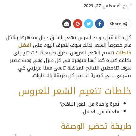
تاريخ
أغسطس 27, 2023
Share
كل فتاة قبل موعد العرس تشعر بالقلق حيال مظهرها بشكل
عام خصوصاً الشعر لذلك سوف نتعرف اليوم على
افضل
خلطات
تنعيم الشعر للعروس بطرق طبيعية لا تحتاج إلى
تكلفة كبيرة كما أنها متوفرة في كل منزل وفي وقت قصير
سوف تلاحظين النتائج المذهلة تابعي معنا عزيزتي كي
تتعرفي على كيفية تحضير كل طريقة بالخطوات.
خلطات تنعيم الشعر للعروس
ثمرة واحدة من الموز الناضج؟
ملعقة من العسل.
طريقة تحضير الوصفة