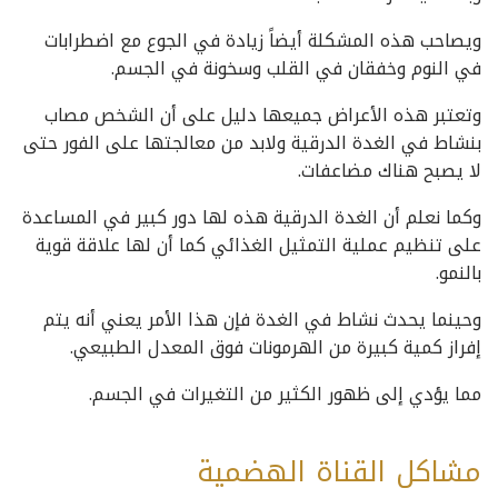
ويصاحب هذه المشكلة أيضاً زيادة في الجوع مع اضطرابات
في النوم وخفقان في القلب وسخونة في الجسم.
وتعتبر هذه الأعراض جميعها دليل على أن الشخص مصاب
بنشاط في الغدة الدرقية ولابد من معالجتها على الفور حتى
لا يصبح هناك مضاعفات.
وكما نعلم أن الغدة الدرقية هذه لها دور كبير في المساعدة
على تنظيم عملية التمثيل الغذائي كما أن لها علاقة قوية
بالنمو.
وحينما يحدث نشاط في الغدة فإن هذا الأمر يعني أنه يتم
إفراز كمية كبيرة من الهرمونات فوق المعدل الطبيعي.
مما يؤدي إلى ظهور الكثير من التغيرات في الجسم.
مشاكل القناة الهضمية