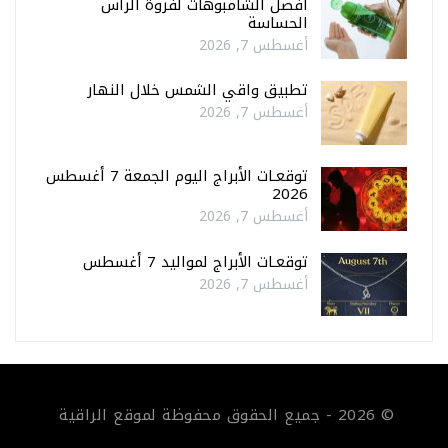
أفضل الشامبوهات لفروة الرأس
الحساسة
أغسطس 7, 2026
تطبيق واقي الشمس خلال النهار
أغسطس 7, 2026
توقعـات الأبراج اليوم الجمعة 7 أغسطس
2026
أغسطس 7, 2026
توقعـات الأبراج لمواليد 7 أغسطس
أغسطس 7, 2026
© 2026 - جميع الحقوق محفوظة لموقع الراقية