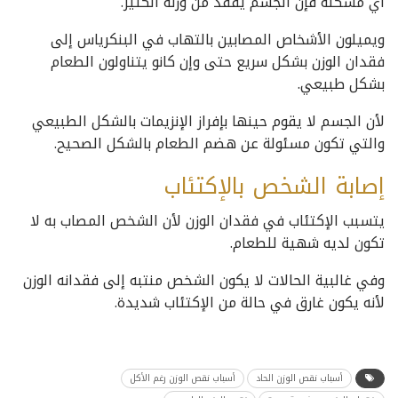
أي مشكلة فإن الجسم يفقد من وزنه الكثير.
ويميلون الأشخاص المصابين بالتهاب في البنكرياس إلى
فقدان الوزن بشكل سريع حتى وإن كانو يتناولون الطعام
بشكل طبيعي.
لأن الجسم لا يقوم حينها بإفراز الإنزيمات بالشكل الطبيعي
والتي تكون مسئولة عن هضم الطعام بالشكل الصحيح.
إصابة الشخص بالإكتئاب
يتسبب الإكتئاب في فقدان الوزن لأن الشخص المصاب به لا
تكون لديه شهية للطعام.
وفي غالبية الحالات لا يكون الشخص منتبه إلى فقدانه الوزن
لأنه يكون غارق في حالة من الإكتئاب شديدة.
أسباب نقص الوزن الحاد
أسباب نقص الوزن رغم الأكل