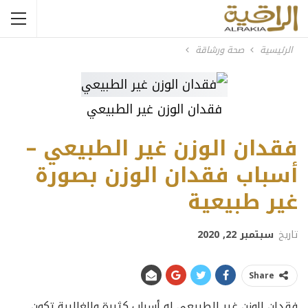
الرئيسية
صحة ورشاقة
فقدان الوزن غير الطبيعي
فقدان الوزن غير الطبيعي –
أسباب فقدان الوزن بصورة
غير طبيعية
تاريخ
سبتمبر 22, 2020
Share
فقدان الوزن غير الطبيعي له أسباب كثيرة والغالبية تكون