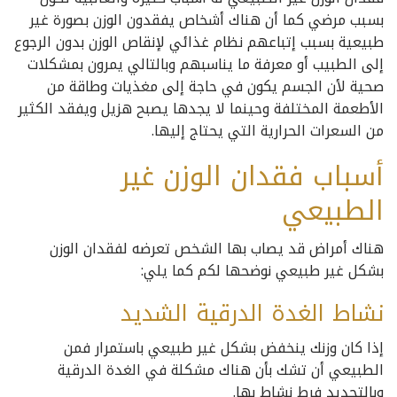
بسبب مرضي كما أن هناك أشخاص يفقدون الوزن بصورة غير
طبيعية بسبب إتباعهم نظام غذائي لإنقاص الوزن بدون الرجوع
إلى الطبيب أو معرفة ما يناسبهم وبالتالي يمرون بمشكلات
صحية لأن الجسم يكون في حاجة إلى مغذيات وطاقة من
الأطعمة المختلفة وحينما لا يجدها يصبح هزيل ويفقد الكثير
من السعرات الحرارية التي يحتاج إليها.
أسباب فقدان الوزن غير
الطبيعي
هناك أمراض قد يصاب بها الشخص تعرضه لفقدان الوزن
بشكل غير طبيعي نوضحها لكم كما يلي:
نشاط الغدة الدرقية الشديد
إذا كان وزنك ينخفض بشكل غير طبيعي باستمرار فمن
الطبيعي أن تشك بأن هناك مشكلة في الغدة الدرقية
وبالتحديد فرط نشاط بها.