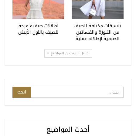
تنسيقات مختلفة للصيف
اطلالات صيفية مرحة
من التنورة والفساتين
للصيف باللون الأبيض
الصيفية لإطلالة عملية
تحميل المزيد من المواضيع
أحدث المواضيع