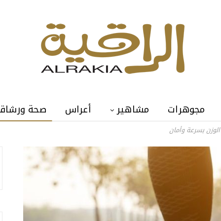
مجوهرات
مشاهير
أعراس
صحة ورشاق
لوزن بسرعة وأمان