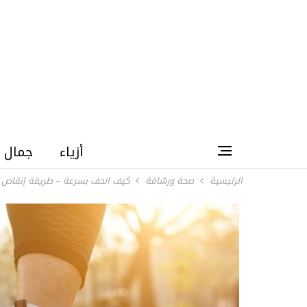
أزياء
جمال
الرئيسية
صحة ورشاقة
كيف انحف بسرعة – طريقة إنقاص ا