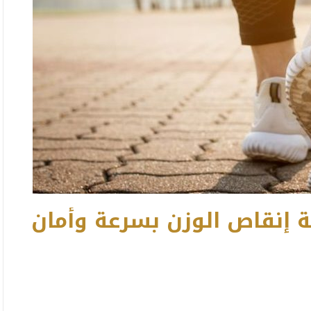
 إنقاص الوزن بسرعة وأمان