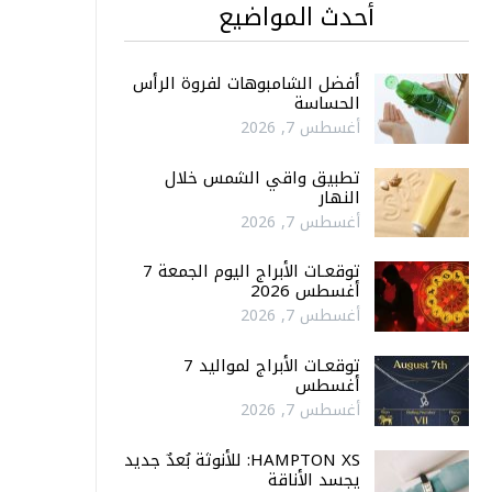
أحدث المواضيع
أفضل الشامبوهات لفروة الرأس
الحساسة
أغسطس 7, 2026
تطبيق واقي الشمس خلال
النهار
أغسطس 7, 2026
توقعـات الأبراج اليوم الجمعة 7
أغسطس 2026
أغسطس 7, 2026
توقعـات الأبراج لمواليد 7
أغسطس
أغسطس 7, 2026
HAMPTON XS: للأنوثة بُعدٌ جديد
يجسد الأناقة