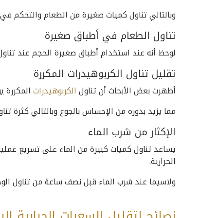
وبالتالي تناول كميات صغيرة من الطعام والتحكم في 
تناول الطعام في أطباق صغيرة
لوحظ أنه عند استخدام أطباق صغيرة الحجم عند تناول
تقليل تناول الكربوهيدرات المكررة
أظهرت بعض الأبحاث أن تناول
الكربوهيدرات
المكررة ي
مما يزيد بدوره من الإحساس بالجوع وبالتالي كثرة تناول
الإكثار من شرب الماء
يساعد تناول كميات كبيرة من الماء على تسريع عملية
الحرارية.
ولاسيما عند شرب الماء قبل نصف ساعة من تناول الوجب
نصائح لتقليل السعرات الحرارية الي