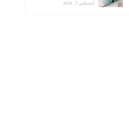
أغسطس 7, 2026