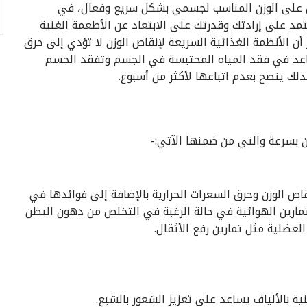
 على الوزن المناسب لجسمي بشكل سريع وفعال، في
تمد على إرادتك وقدرتك على الابتعاد عن الأطعمة الغنية
 أن الأنظمة الغذائية السريعة لإنقاص الوزن لا تؤدي إلى حرق
اعد في فقد المياه المحتبسة في الجسم وتفقد الجسم
لك ينصح بعدم اتباعها لأكثر من أسبوع.
 بسرعة والتي من ضمنها الآتي:-
نقاص الوزن وحرق السعرات الحرارية بالإضافة إلى فوائدها في
مارين الهوائية في حالة الرغبة في التخلص من دهون البطن
لعضلية مثل تمارين رفع الأثقال.
ية بالألياف يساعد على تعزيز الشعور بالشبع.