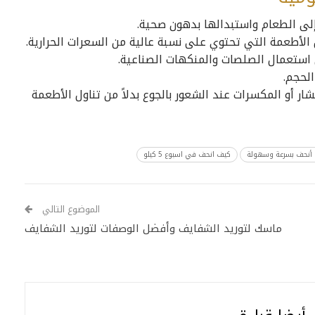
 إلى الطعام واستبدالها بدهون صحية.
ل الأطعمة التي تحتوي على نسبة عالية من السعرات الحرارية.
 استعمال الصلصات والمنكهات الصناعية.
لحجم.
ار أو المكسرات عند الشعور بالجوع بدلاً من تناول الأطعمة
أنحف بسرعة وسهولة
كيف انحف في اسبوع 5 كيلو
الموضوع التالي
ماسك لتوريد الشفايف وأفضل الوصفات لتوريد الشفايف