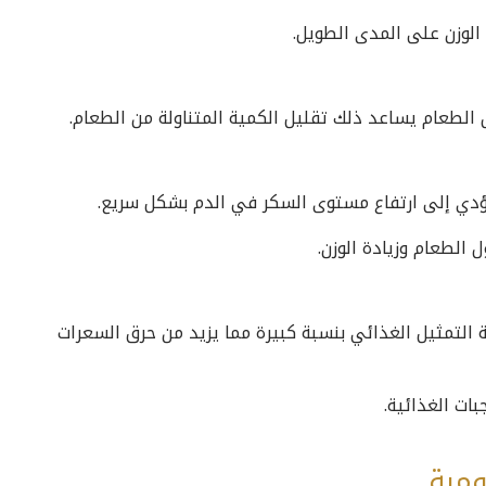
الوزن على المدى الطويل.
 الطعام يساعد ذلك تقليل الكمية المتناولة من الطعام.
ؤدي إلى ارتفاع مستوى السكر في الدم بشكل سريع.
 الطعام وزيادة الوزن.
 التمثيل الغذائي بنسبة كبيرة مما يزيد من حرق السعرات
ات الغذائية.
ومية