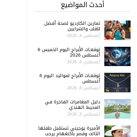
أحدث المواضيع
تمارين الكارديو لصحة أفضل
للقلب والشرايين
أغسطس 6, 2026
توقعـات الأبراج اليوم الخميس 6
أغسطس 2026
أغسطس 6, 2026
توقعـات الأبراج لمواليد اليوم 6
أغسطس
أغسطس 6, 2026
دليل المغامرات الفاخرة في
المحيط الهندي
أغسطس 5, 2026
الأميرة يوجيني تستقبل طفلها
الثالث وقصر باكنغهام يرحب