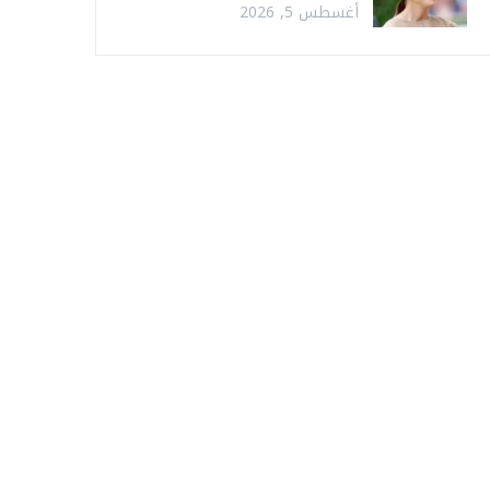
أغسطس 5, 2026