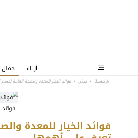
أزياء
جمال
الرئيسية
جمال
فوائد الخيار للمعدة والصحة العامة لجسم
فوائد ا
فوائد الخيار للمعدة والص