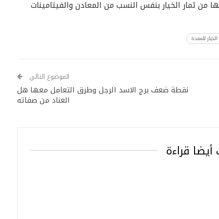
ها من ثمار الخيار بنفس النسب من المعادن والفيتامينات
الخيار للمعدة
الموضوع التالي
نقطة ضعف برج الاسد الرجل وطرق التعامل معها هل
العناد من صفاته
أيضا قراءة