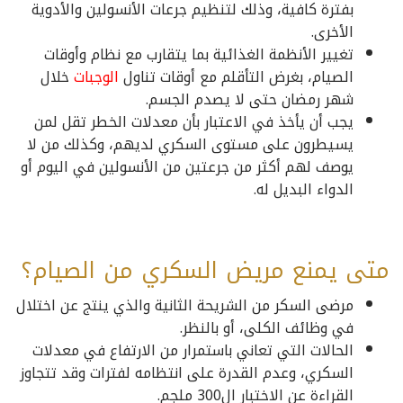
بفترة كافية، وذلك لتنظيم جرعات الأنسولين والأدوية
الأخرى.
تغيير الأنظمة الغذائية بما يتقارب مع نظام وأوقات
الصيام، بغرض التأقلم مع أوقات تناول
الوجبات
خلال
شهر رمضان حتى لا يصدم الجسم.
يجب أن يأخذ في الاعتبار بأن معدلات الخطر تقل لمن
يسيطرون على مستوى السكري لديهم، وكذلك من لا
يوصف لهم أكثر من جرعتين من الأنسولين في اليوم أو
الدواء البديل له.
متى يمنع مريض السكري من الصيام؟
مرضى السكر من الشريحة الثانية والذي ينتج عن اختلال
في وظائف الكلى، أو بالنظر.
الحالات التي تعاني باستمرار من الارتفاع في معدلات
السكري، وعدم القدرة على انتظامه لفترات وقد تتجاوز
القراءة عن الاختبار ال300 ملجم.