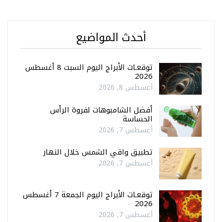
أحدث المواضيع
توقعـات الأبراج اليوم السبت 8 أغسطس
2026
أغسطس 8, 2026
أفضل الشامبوهات لفروة الرأس
الحساسة
أغسطس 7, 2026
تطبيق واقي الشمس خلال النهار
أغسطس 7, 2026
توقعـات الأبراج اليوم الجمعة 7 أغسطس
2026
أغسطس 7, 2026