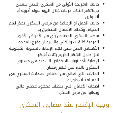
حالات الشريحة الأولى من السكرى اللذين تتعدى
جرعاتهم الثلاث جرعات خلال اليوم سواء أدوية أو
أنسولين.
حالات الحمل أو الرضاعة من مرضى السكري يحذر لهم
الصيام، وكذلك الأطفال المصابون به.
مرضى السكري المصابون بأي من الأمراض الأخرى
المزمنة كالقلب والكلى والسرطان وقرح المعدة.
الأشخاص الذين سبق لهم الإصابة بالغيبوبة الكيتونية
قبل حلول الشهر الكريم بثلاث أشهر.
الإصابة بأحد نوبات الانخفاض الشديد في مستوى
السكري بالدم قبل شهر رمضان.
الحالات التي تعاني من انخفاض معدلات السكري في
الدم لفترات طويلة.
أصحاب الأعمال التي تتطلب مجهود عضلي عالي
ويعانوا من مرض السكر.
وجبة الإفطار عند مصابي السكري