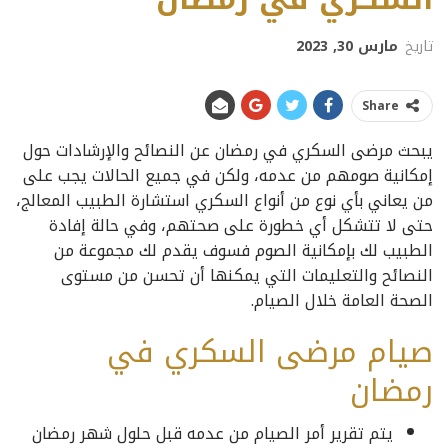
تاريخ
مارس 30, 2023
Share
يبحث مرضى السكري في رمضان عن النصائح والإرشادات حول
إمكانية صومهم من عدمه، ولكن في جميع الحالات يجب على
من يعاني بأي نوع من أنواع السكري استشارة الطبيب المعالج،
حتى لا تتشكل أي خطورة على صحتهم، وفي حالة إفادة
الطبيب لك بإمكانية الصوم فسوف يقدم لك مجموعة من
النصائح والتعليمات التي يمكنها أن تحسن من مستوى
الصحة العامة خلال الصيام.
صيام مرضى السكري في
رمضان
يتم تقرير أمر الصيام من عدمه قبل حلول شهر رمضان