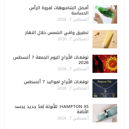
أفضل الشامبوهات لفروة الرأس
الحساسة
أغسطس 7, 2026
تطبيق واقي الشمس خلال النهار
أغسطس 7, 2026
توقعـات الأبراج اليوم الجمعة 7 أغسطس
2026
أغسطس 7, 2026
توقعـات الأبراج لمواليد 7 أغسطس
أغسطس 7, 2026
HAMPTON XS: للأنوثة بُعدٌ جديد يجسد
الأناقة
أغسطس 7, 2026