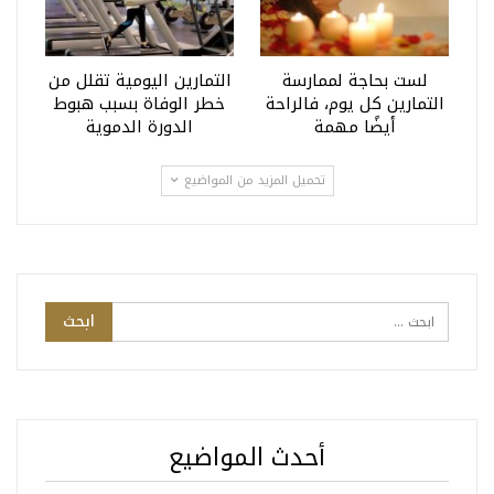
لست بحاجة لممارسة
التمارين اليومية تقلل من
التمارين كل يوم، فالراحة
خطر الوفاة بسبب هبوط
أيضًا مهمة
الدورة الدموية
تحميل المزيد من المواضيع
أحدث المواضيع