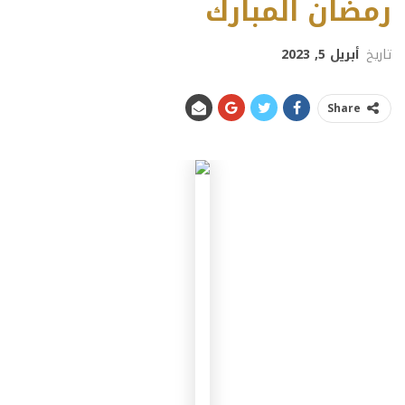
رمضان المبارك
تاريخ
أبريل 5, 2023
Share