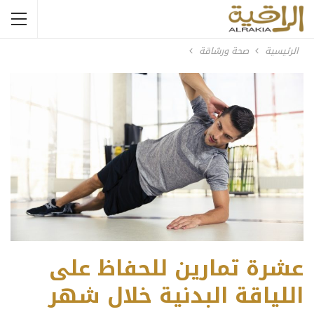
الرئيسية
صحة ورشاقة
عشرة تمارين للحفاظ على
اللياقة البدنية خلال شهر