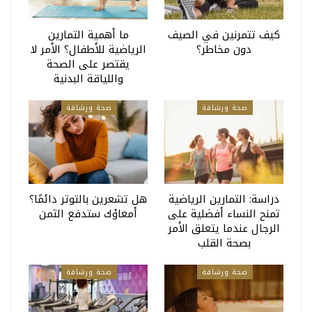
كيف تتمرنين في الصيف
ما أهمية التمارين
دون مخاطر؟
الرياضية للأطفال؟ الأمر لا
يقتصر على الصحة
واللياقة البدنية
صحة ورشاقة
صحة ورشاقة
دراسة: التمارين الرياضية
هل تشعرين بالتوتر دائمًا؟
تمنح النساء أفضلية على
أمعاؤك ستدفع الثمن
الرجال عندما يتعلق الأمر
بصحة القلب
صحة ورشاقة
صحة ورشاقة