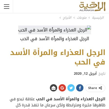
الرئيسية
منوعات
الأبراج
الرجل العذراء والمرأة الأسد في الحب
الرجل العذراء والمرأة الأسد
في الحب
تاريخ
أبريل 12, 2020
Share
الرجل العذراء والمرأة الأسد في الحب
علاقة تبدو في
ظاهرها مثيرة ومترابطة ولكن سرعان ما تنفذ قدرة كل