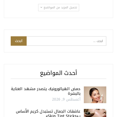
تحميل المزيد من المواضيع
أحدث المواضيع
حمض الهيالورونيك يتصدر مشهد العناية
بالبشرة
أغسطس 9, 2026
عاشقات الجمال تستبدل كريم الأساس
بـ«Skin Tint Sticks»