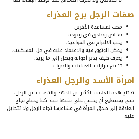
صفات الرجل برج العذراء
محب لمساعدة الأخرين.
مخلص وصادق في وعوده.
يحب الالتزام في المواعيد.
يمكن الوثوق فيه والاعتماد عليه في حل المشكلات.
يعرف كيف يدير أحواله ويصل إلى ما يريد.
تتمتع قراراته بالعقلانية والصواب.
امرأة الأسد والرجل العذراء
تحتاج هذه العلاقة الكثير من الجهد والتضحية من الرجل،
حتى يستطيع أن يحصل على ثقتها فيه، كما يحتاج نجاح
العلاقة إلى صدق المرأة في مشاعرها تجاه الرجل ولا تتحايل
عليه.