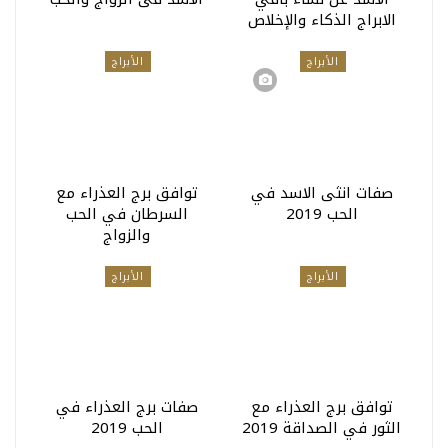
الابراج الذكاء والإخلاص
الأبراج
الأبراج
صفات انثى الاسد في
توافق برج العذراء مع
الحب 2019
السرطان في الحب
والزواج
الأبراج
الأبراج
توافق برج العذراء مع
صفات برج العذراء في
الثور في الصداقة 2019
الحب 2019