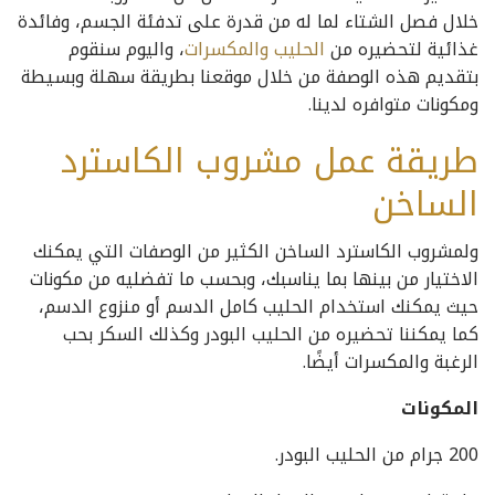
خلال فصل الشتاء لما له من قدرة على تدفئة الجسم، وفائدة
غذائية لتحضيره من
الحليب والمكسرات
، واليوم سنقوم
بتقديم هذه الوصفة من خلال موقعنا بطريقة سهلة وبسيطة
ومكونات متوافره لدينا.
طريقة عمل مشروب الكاسترد
الساخن
ولمشروب الكاسترد الساخن الكثير من الوصفات التي يمكنك
الاختيار من بينها بما يناسبك، وبحسب ما تفضليه من مكونات
حيث يمكنك استخدام الحليب كامل الدسم أو منزوع الدسم،
كما يمكننا تحضيره من الحليب البودر وكذلك السكر بحب
الرغبة والمكسرات أيضًا.
المكونات
200 جرام من الحليب البودر.