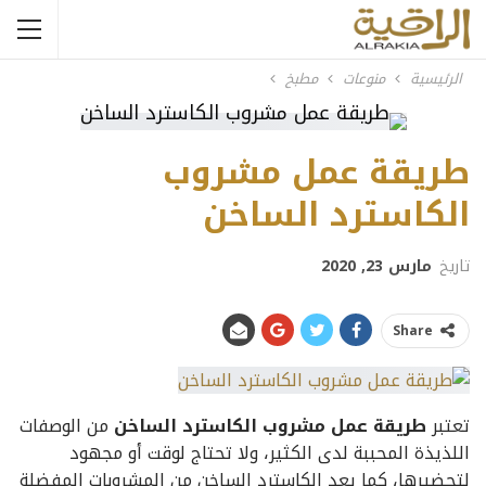
الرئيسية
منوعات
مطبخ
طريقة عمل مشروب
الكاسترد الساخن
تاريخ
مارس 23, 2020
Share
تعتبر
طريقة عمل مشروب الكاسترد الساخن
من الوصفات
اللذيذة المحببة لدى الكثير، ولا تحتاج لوقت أو مجهود
لتحضيرها، كما يعد الكاسترد الساخن من المشروبات المفضلة