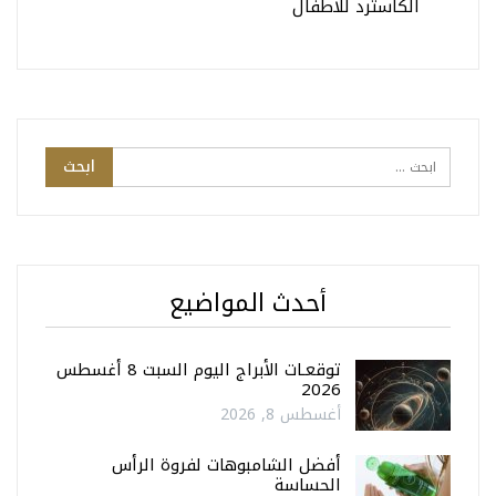
الكاسترد للاطفال
أحدث المواضيع
توقعـات الأبراج اليوم السبت 8 أغسطس
2026
أغسطس 8, 2026
أفضل الشامبوهات لفروة الرأس
الحساسة