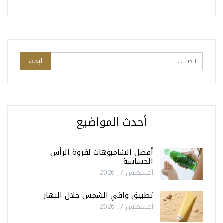
أحدث المواضيع
أفضل الشامبوهات لفروة الرأس
الحساسة
أغسطس 7, 2026
تطبيق واقي الشمس خلال النهار
أغسطس 7, 2026