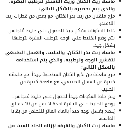
ماسك زيت الكتان وزيت اللافندر لترطيب البشرة،
والذي يتم تحضيره بالشكل التالي:
مزج ملقتان من زيت بذر الكتان، مع بعض من قطرات زيت
اللافندر.
خلط المكونات بشكل جيد للحصول على خليط مُتجانس.
يتم وضع الخليط على الوجه لترطيب البشرة لترطبها
بشكل جيد.
ماسك زيت بذر الكتان، والحليب، والعسل الطبيعي
لتقشير الوجه وترطيبه، والذي يتم استخدامه
بالشكل التالي:
مزج ملعقة من بذور الكتان المطحونة جيداً، مع ملعقة
كبيرة من العسل الطبيعي، مع ملعقة كبيرة من
الحليب.
يتم خلط المكونات جيداً لحصول على خليط مُتجانس.
يوضع الخليط على البشرة لمدة لا تقل عن 10 دقائق.
يُنصح بغسل لوجه جيداً بالماء الفاتر للتخلص من بقايا
الماسك.
ماسك زيت الكتان والقرفة لإزالة الجلد الميت من