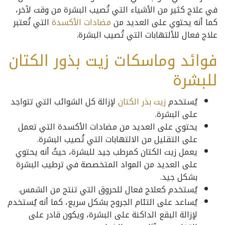
في علاج كثير من الأشياء التي تُصيب البشرة من وقت لآخر،
كما أنه يحتوي على العديد من
مضادات الأكسدة
التي تُعتبر
علاج فعال للألتهابات التي تُصيب البشرة.
فوائد وماسكات زيت بذور الكتان
للبشرة
يُستخدم
زيت بذر الكتان
لإزالة كل الشوائب التي تتواجد
على البشرة.
يحتوي على العديد من مضادات الأكسدة التي تعمل
على التقليل من الالتهابات التي تُصيب البشرة.
يعمل زيت الكتان كمرطب جيد للبشرة، حيثُ أنه يحتوي
على العديد من المواد المتخصصة في ترطيب البشرة
بشكل جيد.
يُستخدم كعلاج فعال للحروق التي تنتج من الشمس.
يُساعد على التئام الجروح بشكل سريع، كما أنه يُستخدم
لإزالة البقع الداكنة على البشرة، ويكون قادر على