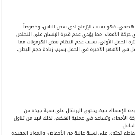
لهضمي، فهو يسبب الإزعاج لدى بعض الناس، وخصوصاً
ي حركة الأمعاء، مما يؤدي عدم قدرة الإنسان على التخلص
ة الحمل الأولى، بسبب عدم انتظام بعض الهرمونات مما
ل في الأشهر الأخيرة في الحمل بسبب زيادة حجم البطن،
فيدة للإمساك حيث يحتوي البرتقال على نسبة جيدة من
كة الأمعاء، وتساعد في عملية الهضم، لذلك لابد من تناول
حامل.
اطم تحتوي على نسبة عالية من الأحماض، والمواد المفيدة