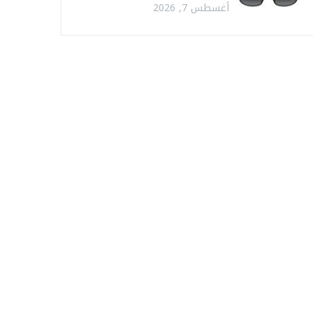
أغسطس 7, 2026