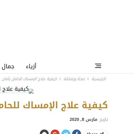
أزياء
جمال
الرئيسية
صحة ورشاقة
كيفية علاج الإمساك للحامل بأمان
كيفية علاج الإمساك للحام
تاريخ
مارس 8, 2020