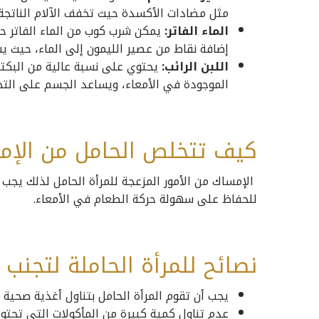
مثل مضادات الأكسدة حيث تخفف الآلام الناتجة
الماء الفاتر:
يمكن شرب كوب من الماء الفاتر ح
إضافة نقاط من عصير الليمون إلى الماء، حيث
اللبن الرائب:
يحتوي على نسبة عالية من البكتي
الموجودة في الأمعاء، ويساعد الجسم على التخل
كيف تتخلص الحامل من الإم
للحفاظ على سهولة حركة الطعام في الأمعاء.
نصائح للمرأة الحاملة لتجنب 
يجب أن تقوم المرأة الحامل بتناول أغذية صحية
عدم تناول كمية كبيرة من المأكولات التي تحت