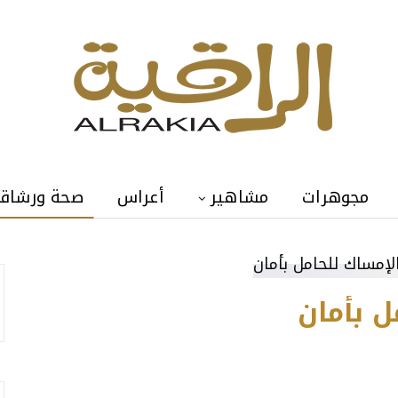
مجوهرات
مشاهير
أعراس
صحة ورشاق
ل بأمان