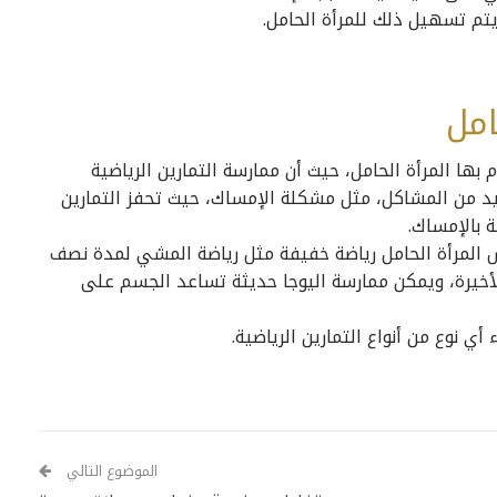
تم تسهيل ذلك للمرأة الحامل.
امل
بها المرأة الحامل، حيث أن ممارسة التمارين الرياضية
يد من المشاكل، مثل مشكلة الإمساك، حيث تحفز التمارين
ة بالإمساك.
رس المرأة الحامل رياضة خفيفة مثل رياضة المشي لمدة نصف
خيرة، ويمكن ممارسة اليوجا حديثة تساعد الجسم على
أي نوع من أنواع التمارين الرياضية.
الموضوع التالي