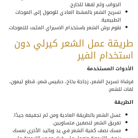
الجوانب وثم لفها للخارج.
تسريح الشعر بالمشط العادي للوصول إلى الموجات
الطبيعية.
نقوم برش الشعر باستخدام الاسبراي المثبت للتموجات.
طريقة عمل الشعر كيرلي دون
استخدام الفير
الأدوات المستخدمة
فرشاة تسريح الشعر، زجاجة بخاخ، دبابيس شعر، قطع ليمون،
لفات للشعر.
الطريقة
غسل الشعر بالطريقة العادية ومن ثم تجفيفه جيدًا.
تفريق الشعر لنصفين متساويين.
مسك نصف كمية الشعر في يد وباليد الأخرى نمسك