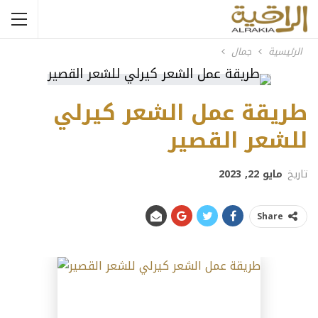
الرئيسية
جمال
طريقة عمل الشعر كيرلي
للشعر القصير
تاريخ
مايو 22, 2023
Share