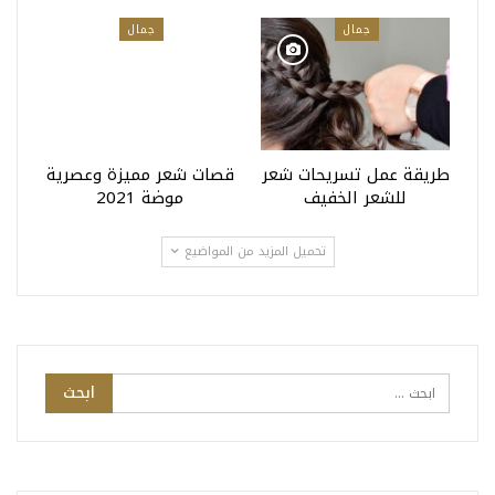
جمال
جمال
طريقة عمل تسريحات شعر
قصات شعر مميزة وعصرية
للشعر الخفيف
موضة 2021
تحميل المزيد من المواضيع