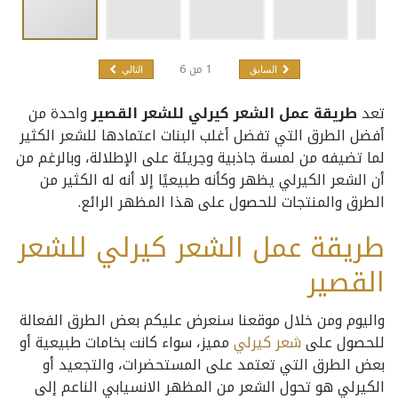
1
من
6
السابق
التالي
تعد
طريقة عمل الشعر كيرلي للشعر القصير
واحدة من
أفضل الطرق التي تفضل أغلب البنات اعتمادها للشعر الكثير
لما تضيفه من لمسة جاذبية وجريئة على الإطلالة، وبالرغم من
أن الشعر الكيرلي يظهر وكأنه طبيعيًا إلا أنه له الكثير من
الطرق والمنتجات للحصول على هذا المظهر الرائع.
طريقة عمل الشعر كيرلي للشعر
القصير
واليوم ومن خلال موقعنا سنعرض عليكم بعض الطرق الفعالة
للحصول على
شعر كيرلي
مميز، سواء كانت بخامات طبيعية أو
بعض الطرق التي تعتمد على المستحضرات، والتجعيد أو
الكيرلي هو تحول الشعر من المظهر الانسيابي الناعم إلى