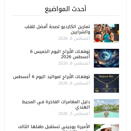
أحدث المواضيع
تمارين الكارديو لصحة أفضل للقلب
والشرايين
أغسطس 6, 2026
توقعـات الأبراج اليوم الخميس 6
أغسطس 2026
أغسطس 6, 2026
توقعـات الأبراج لمواليد اليوم 6 أغسطس
أغسطس 6, 2026
دليل المغامرات الفاخرة في المحيط
الهندي
أغسطس 5, 2026
الأميرة يوجيني تستقبل طفلها الثالث