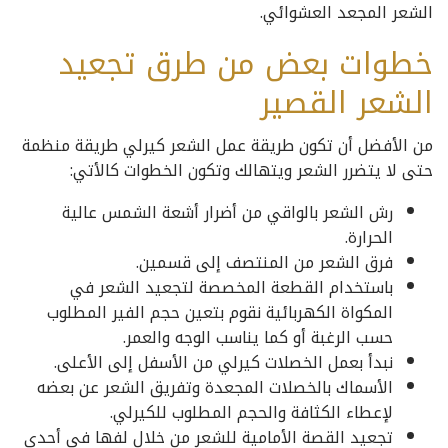
الشعر المجعد العشوائي.
خطوات بعض من طرق تجعيد
الشعر القصير
من الأفضل أن تكون طريقة عمل الشعر كيرلي طريقة منظمة
حتى لا يتضرر الشعر ويتهالك وتكون الخطوات كالأتي:
رش الشعر بالواقي من أضرار أشعة الشمس عالية
الحرارة.
فرق الشعر من المنتصف إلى قسمين.
باستخدام القطعة المخصصة لتجعيد الشعر في
المكواة الكهربائية نقوم بتعين حجم الفير المطلوب
حسب الرغبة أو كما يناسب الوجه والعمر.
نبدأ بعمل الخصلات كيرلي من الأسفل إلى الأعلى.
الأسماك بالخصلات المجعدة وتفريق الشعر عن بعضه
لإعطاء الكثافة والحجم المطلوب للكيرلي.
تجعيد القصة الأمامية للشعر من خلال لفها في أحدى