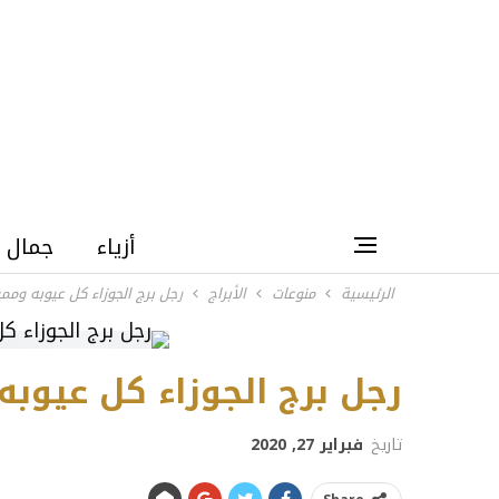
أزياء
جمال
الرئيسية
منوعات
الأبراج
رجل برج الجوزاء كل عيوبه وممي
رجل برج الجوزاء كل عيوبه
تاريخ
فبراير 27, 2020