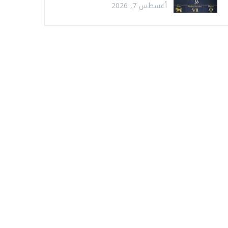
أغسطس 7, 2026