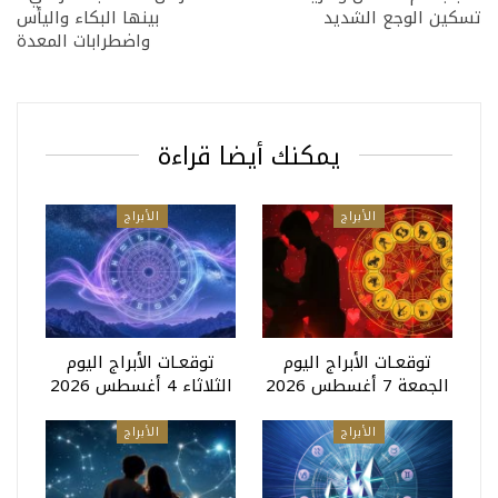
تسكين الوجع الشديد
بينها البكاء واليأس
واضطرابات المعدة
يمكنك أيضا قراءة
الأبراج
الأبراج
توقعـات الأبراج اليوم
توقعـات الأبراج اليوم
الجمعة 7 أغسطس 2026
الثلاثاء 4 أغسطس 2026
الأبراج
الأبراج