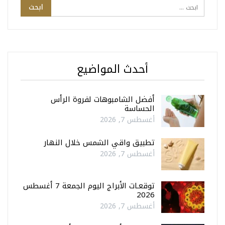
أحدث المواضيع
أفضل الشامبوهات لفروة الرأس
الحساسة
أغسطس 7, 2026
تطبيق واقي الشمس خلال النهار
أغسطس 7, 2026
توقعـات الأبراج اليوم الجمعة 7 أغسطس
2026
أغسطس 7, 2026