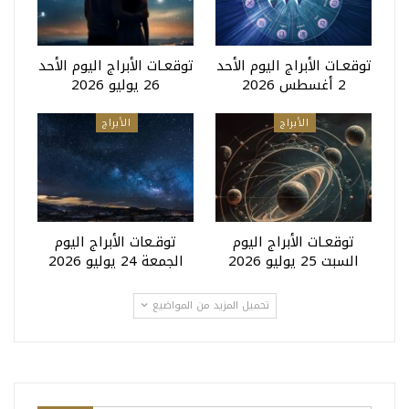
توقعـات الأبراج اليوم الأحد
توقعـات الأبراج اليوم الأحد
2 أغسطس 2026
26 يوليو 2026
الأبراج
الأبراج
توقعـات الأبراج اليوم
توقـعات الأبراج اليوم
السبت 25 يوليو 2026
الجمعة 24 يوليو 2026
تحميل المزيد من المواضيع