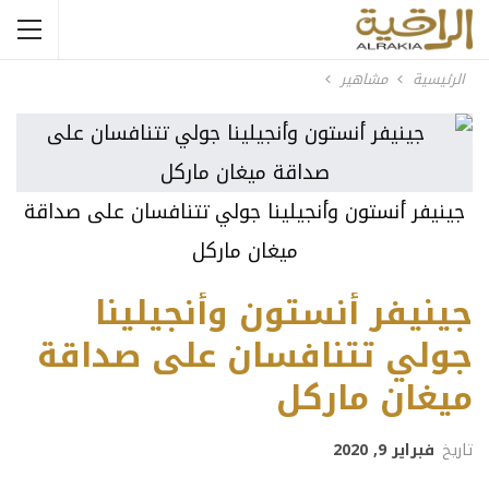
الرئيسية
مشاهير
جينيفر أنستون وأنجيلينا جولي تتنافسان على صداقة
ميغان ماركل
جينيفر أنستون وأنجيلينا
جولي تتنافسان على صداقة
ميغان ماركل
تاريخ
فبراير 9, 2020