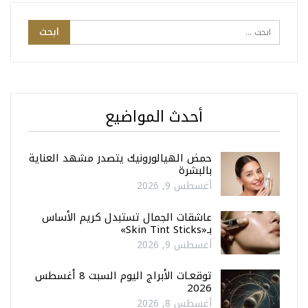
أحدث المواضيع
حمض الهيالورونيك يتصدر مشهد العناية
بالبشرة
أغسطس 9, 2026
عاشقات الجمال تستبدل كريم الأساس
بـ«Skin Tint Sticks»
أغسطس 9, 2026
توقعـات الأبراج اليوم السبت 8 أغسطس
2026
أغسطس 8, 2026