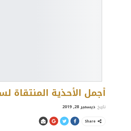
أجمل الأحذية المنتقاة لسه
تاريخ
ديسمبر 28, 2019
Share