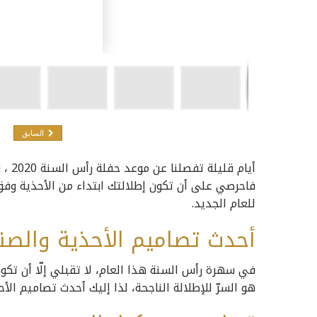
السابق
أيام 
فاحرصي على أن تكون إطلالتك ابتداء من الأحذية وفق 
للعام الجديد.
أحدث تصاميم الأحذية والصن
في سهرة رأس السنة هذا العام، لا تقبلي إلّا أن تكون
هو السرّ للإطلالة الناجحة، لذا إليك أحدث تصاميم الأح