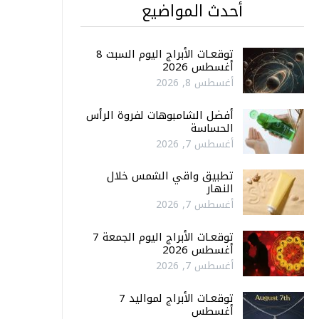
أحدث المواضيع
توقعـات الأبراج اليوم السبت 8
أغسطس 2026
أغسطس 8, 2026
أفضل الشامبوهات لفروة الرأس
الحساسة
أغسطس 7, 2026
تطبيق واقي الشمس خلال
النهار
أغسطس 7, 2026
توقعـات الأبراج اليوم الجمعة 7
أغسطس 2026
أغسطس 7, 2026
توقعـات الأبراج لمواليد 7
أغسطس