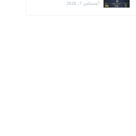
أغسطس 7, 2026