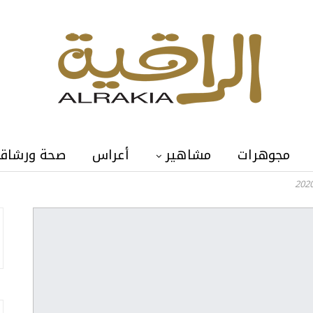
مجوهرات
مشاهير
أعراس
صحة ورشاق