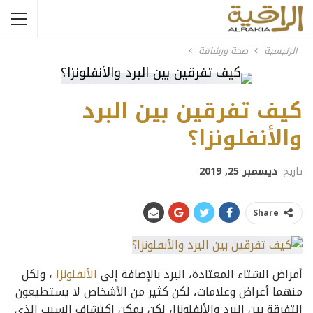
الرئيسية
صحة ورشاقة
كيف تفرقين بين البرد
والأنفلونزا؟
تاريخ
ديسمبر 25, 2019
Share
أمراض الشتاء المعتادة، البرد بالإضافة إلى
الأنفلونزا
، ولكل
منهما أعراض وعلامات، لكن كثير من الأشخاص لا يستطيعون
التفرقة بين البرد والأنفلونزا، لكن يمكن اكتشاف السبب الذي