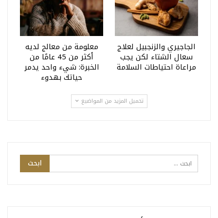
الجاجيري والزنجبيل لعلاج
معلومة من معالج لديه
سعال الشتاء لكن يجب
أكثر من 45 عامًا من
مراعاة احتياطات السلامة
الخبرة: شيء واحد يدمر
حياتك بهدوء
تحميل المزيد من المواضيع