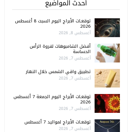
أحدث المواضيع
توقعـات الأبراج اليوم السبت 8 أغسطس
2026
أغسطس 8, 2026
أفضل الشامبوهات لفروة الرأس
الحساسة
أغسطس 7, 2026
تطبيق واقي الشمس خلال النهار
أغسطس 7, 2026
توقعـات الأبراج اليوم الجمعة 7 أغسطس
2026
أغسطس 7, 2026
توقعـات الأبراج لمواليد 7 أغسطس
أغسطس 7, 2026