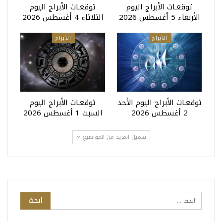
توقعـات الأبراج اليوم
توقعـات الأبراج اليوم
الأربعاء 5 أغسطس 2026
الثلاثاء 4 أغسطس 2026
الأبراج
الأبراج
توقعـات الأبراج اليوم الأحد
توقعـات الأبراج اليوم
2 أغسطس 2026
السبت 1 أغسطس 2026
تحميل المزيد من المواضيع