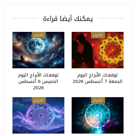
يمكنك أيضا قراءة
الأبراج
الأبراج
توقعـات الأبراج اليوم
توقعـات الأبراج اليوم
الجمعة 7 أغسطس 2026
الخميس 6 أغسطس
2026
الأبراج
الأبراج