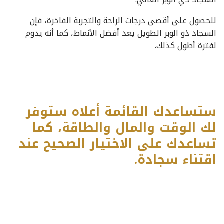
للحصول على أقصى درجات الراحة والتجربة الفاخرة، فإن
السجاد ذو الوبر الطويل يعد أفضل الأنماط، كما أنه يدوم
لفترة أطول كذلك.
ستساعدك القائمة أعلاه ستوفر
لك الوقت والمال والطاقة، كما
تساعدك على الاختيار الصحيح عند
اقتناء سجادة.