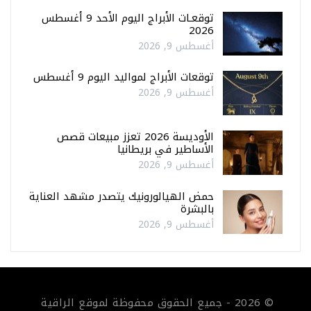
توقعـات الأبراج اليوم الأحد 9 أغسطس
2026
أغسطس 9, 2026
توقعات الأبراج لمواليد اليوم 9 أغسطس
أغسطس 9, 2026
الأوديسة 2026 تعزز مبيعات قصص
الأساطير في بريطانيا
أغسطس 9, 2026
حمض الهيالورونيك يتصدر مشهد العناية
بالبشرة
أغسطس 9, 2026
© 2026 - جميع الحقوق محفوظة لموقع الراقية