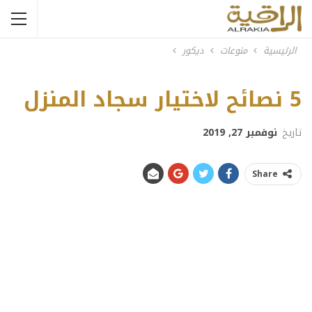
الرئيسية
منوعات
ديكور
5 نصائح لاختيار سجاد المنزل
Previous
Next
تاريخ
نوفمبر 27, 2019
Share