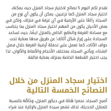
نقدم لكم اليوم 5 نصائح لاختيار سجاد المنزل حيث يمكنك
اختيار سجاد المنزل كما ترغبين، يمكن أن يكون أي نوع من
السجاد رائعًا على الأرضية في أي غرفة في منزلك، ولكن في
بعض الأحيان يكون من المهم اختيار سجاد المنزل بما يتناسب
مع مساحة الغرفة والطابع الخاص بالمنزل ايضًا، حيث تساعد
السجادة على إبراز شكل أثاثك؛ عن طريق مدها بعناية تحت
حواف الأثاث، كما تعمل على تدفئة أرضية الغرفة خلال فصل
الشتاء، ويأتي السجاد بمختلف الأحجام والأنماط والألوان، لذا
يجب اختيار القطعة الخاصة بمنزلك بعناية فائقة.
اختيار سجاد المنزل من خلال
النصائح الخمسة التالية
أصبح السجاد عنصرا هَامًا في ديكور المنزل، وخَاصَّة بالنسبة
للمنازل الحديثة، لذلك تشعر سيدة المنزل بالإثارة عند شراء