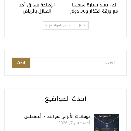
لص يعيد سيارة سرقها
الإطاحة بسارق أحد
مع ورقة اعتذار و30 دولار
المنازل بالرياض
تحميل المزيد من المواضيع
أحدث المواضيع
توقعـات الأبراج لمواليد 7 أغسطس
أغسطس 7, 2026