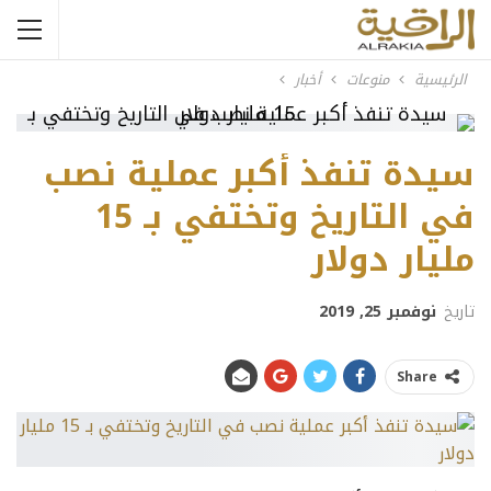
الرئيسية
منوعات
أخبار
سيدة تنفذ أكبر عملية نصب
في التاريخ وتختفي بـ 15
مليار دولار
تاريخ
نوفمبر 25, 2019
Share