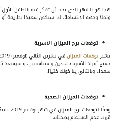
هذا هو الشهر الذي يجب أن تفكر فيه بالطفل الأول أو
وتملأ وجهه الابتسامة، لذا ستكون سعيدًا بطريقة أو ب
توقعات برج الميزان الأسرية
تشير
توقعات الميزان
جميع أفراد الأسرة متحدين و متناسقين، و سيسعد كبا
سعداء وبالتالي يباركونك كثيرًا.
توقعات الميزان الصحية
وفقًا لتو
قررت عدم الاهتمام بصحتك.