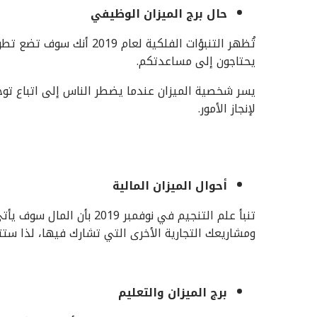
حال برج الميزان الوظيفي
تُظهر التنبؤات الفلكية ل
يحتاجون إلى مساعدتكم.
يسر شخصية الميزان عندما يضطر الناس إلى اتباع توجي
لإنجاز الأمور.
أحوال الميزان المالية
تنبأ علم التنجيم في نوفمبر
ومشاريعك التجارية الأخرى التي تشارك فيها، لذا ست
برج الميزان والتعليم