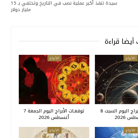
سيدة تنفذ أكبر عملية نصب في التاريخ وتختفي بـ 15
مليار دولار
أيضا قراءة
الأبراج
الأبراج
توقعـات الأبراج اليوم السبت 8
توقعـات الأبراج اليوم الجمعة 7
س 2026
أغسطس 2026
الأبراج
الأبراج