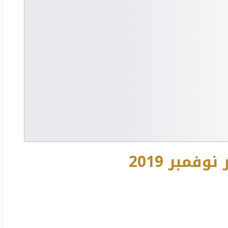
فمبر 2019