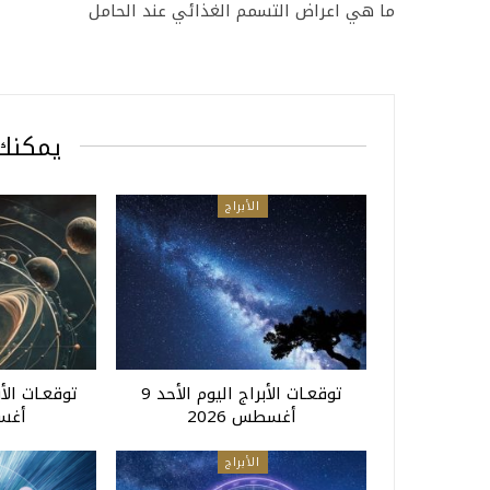
ما هي اعراض التسمم الغذائي عند الحامل
يمكنك 
الأبراج
توقعـات الأبراج اليوم الأحد 9
أغسطس 2026
أغسط
الأبراج