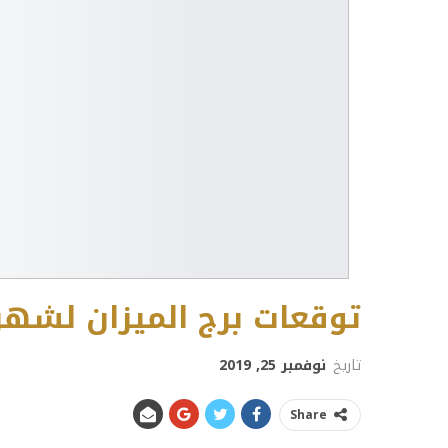
توقعات برج الميزان لشهر نو
تاريخ
نوفمبر 25, 2019
Share