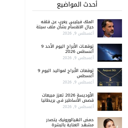
أحدث المواضيع
الملك فيليبي يعرب عن قلقه
حيال الانقسام بشأن ملف سبتة
أغسطس 9, 2026
توقعـات الأبراج اليوم الأحد 9
أغسطس 2026
أغسطس 9, 2026
توقعات الأبراج لمواليد اليوم 9
أغسطس
أغسطس 9, 2026
الأوديسة 2026 تعزز مبيعات
قصص الأساطير في بريطانيا
أغسطس 9, 2026
حمض الهيالورونيك يتصدر
مشهد العناية بالبشرة