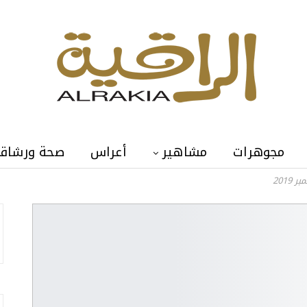
مجوهرات
مشاهير
أعراس
صحة ورشاق
2019