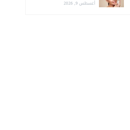
أغسطس 9, 2026