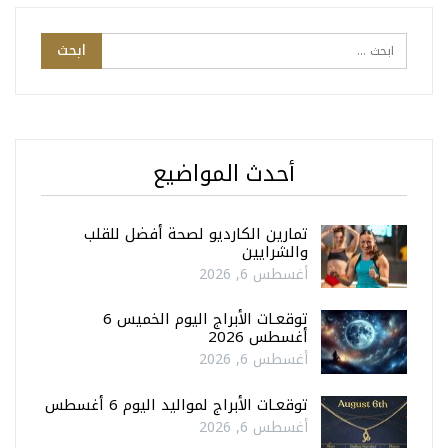
أحدث المواضيع
تمارين الكارديو لصحة أفضل للقلب
والشرايين
أغسطس 6, 2026
توقعـات الأبراج اليوم الخميس 6
أغسطس 2026
أغسطس 6, 2026
توقعـات الأبراج لمواليد اليوم 6 أغسطس
أغسطس 6, 2026