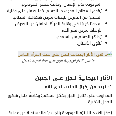
الموجودة بدم الإنسان؛ وخاصةً عنصر الصوديوم.
يُقوي العظام الموجودة بالجسم؛ كما يعمل على وقاية
الجسم؛ من التعرض للإصابة بمرض هشاشة العظام.
له دورًا كبيرًا في وقاية المرأة الحامل؛ من التعرض
للإصابه بمرض فقر الدم.
يُطهر الجسم من السموم.
يُقوي الأسنان.
ما هي الآثار الإيجابية للجزر على صحة المرأة الحامل
الآثار الإيجابية للجزر على الجنين
1- يُزيد من إفراز الحليب لدى الأم
المداومة على تناول الجزر بشكل مستمر؛ وخاصةً خلال شهور
الحمل الأخيرة.
يُحفز الغدد اللبنيّه الموجودة بالجسم؛ والمسئولة عن عملية