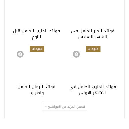
فوائد الجزر للحامل في
فوائد الحليب للحامل قبل
الشهر السادس
النوم
منوعات
منوعات
فوائد الحليب للحامل في
فوائد الرمان للحامل
الاشهر الاولى
واضراره
تحميل المزيد من المواضيع