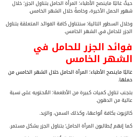
حيثُ غالبًا ماينصح الأطباء؛ المرأة الحامل بتناول الجزر؛ خلال
شهور الحمل الأخيرة، وخاصةً خلال الشهر الخامس.
وخلال السطور التالية؛ سنتناول كافة الفوائد المتعلقة بتناول
الجزر للحامل في الشهر الخامس.
فوائد الجزر للحامل في
الشهر الخامس
غالبًا ماينصح الأطباء؛ المرأة الحامل خلال الشهر الخامس من
حملها.
بتجنب تناول كميات كبيرة من الأطعمة؛ المُحتويه على نسبة
عالية من الدهون.
كالزيوت بكافة أنواعها، وكذلك السمن، والزبد.
كما إنهم يُطالبون المرأة الحامل؛ بتناول الجزر بشكل مستمر.