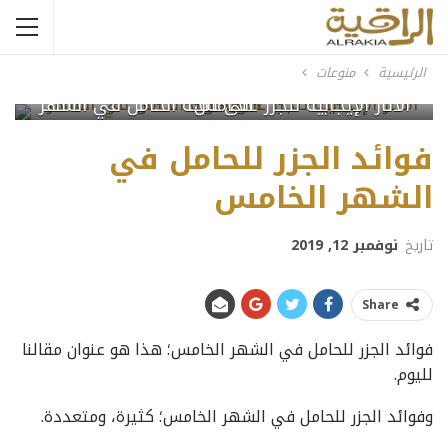
الرئيسية
منوعات
الآثار الإيجابية للجزر على صحة الحامل في الشهر الخامس
فوائد الجزر للحامل في
الشهر الخامس
تاريخ
نوفمبر 12, 2019
Share
فوائد الجزر للحامل في الشهر الخامس؛ هذا هو عنوان مقالنا
لليوم.
وفوائد الجزر للحامل في الشهر الخامس؛ كثيرة، ومتعددة.