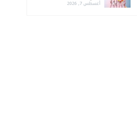
أغسطس 7, 2026