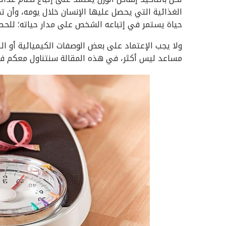
الغذائية التي يحصل عليها الإنسان خلال يومه، وأن
حياة يستمر في إتباعه الشخص على مدار حياته؛ للح
ولا يجب الإعتماد على بعض الوصفات الكيميائية أو 
مساعد ليس أكثر، في هذه المقالة سنتناول معكم فوا