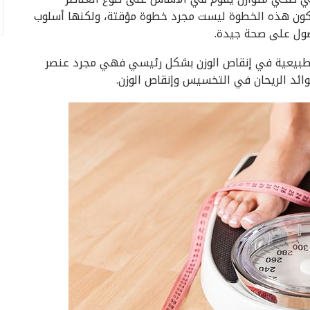
 تكون هذه الخطوة ليست مجرد خطوة مؤقتة، ولكنها أسلوب
صول على صحة جيدة.
الطبيعية في إنقاص الوزن بشكل رئيسي فهي مجرد عنصر
ئد الريحان في التخسيس وإنقاص الوزن.