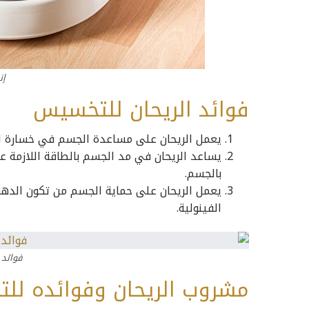
إن
فوائد الريحان للتخسيس
يعمل الريحان على مساعدة الجسم في خسارة الو
يساعد الريحان في مد الجسم بالطاقة اللازمة ع
بالجسم.
يعمل الريحان على حماية الجسم من تكون الدهون
الفينولية.
فوائد 
مشروب الريحان وفوائده لل