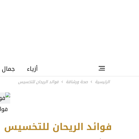
أزياء
جمال
الرئيسية
صحة ورشاقة
فوائد الريحان للتخسيس
فوائ
فوائد الريحان للتخسيس