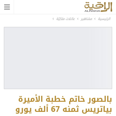
الرئيسية
مشاهير
عائلات ملكيّة
بالصور خاتم خطبة الأميرة
بياتريس ثمنه 67 ألف يورو