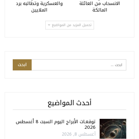
الانسحاب من العائلة
والعسكرية وتطالبه برد
المالكة
الملايين
تحميل المزيد من المواضيع
أحدث المواضيع
توقعـات الأبراج اليوم السبت 8 أغسطس
2026
أغسطس 8, 2026