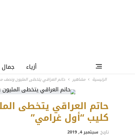
أزياء
جمال
الرئيسية
مشاهير
حاتم العراقي يتخطى المليون ونصف م
حاتم العراقي يتخطى ال
كليب “أول غرامي”
تاريخ
سبتمبر 4, 2019