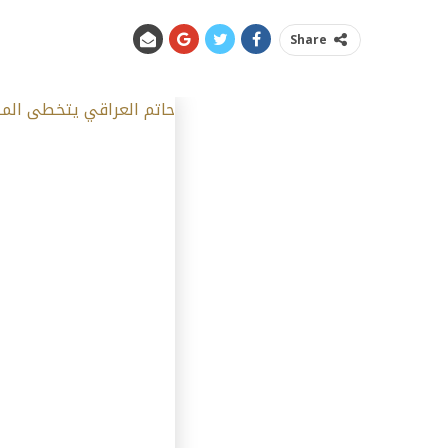
Share