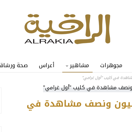
مجوهرات
مشاهير
أعراس
صحة ورشاق
شاهدة في كليب “أول غرامي”
مليون ونصف مشاهدة في