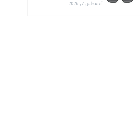
أغسطس 7, 2026