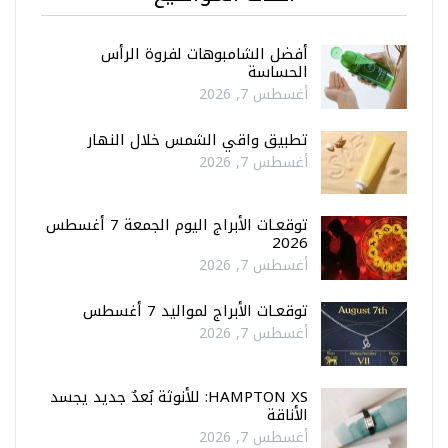
أفضل الشامبوهات لفروة الرأس
الحساسة
أغسطس 7, 2026
تطبيق واقي الشمس خلال النهار
أغسطس 7, 2026
توقعـات الأبراج اليوم الجمعة 7 أغسطس
2026
أغسطس 7, 2026
توقعـات الأبراج لمواليد 7 أغسطس
أغسطس 7, 2026
HAMPTON XS: للأنوثة بُعدٌ جديد يجسد
الأناقة
أغسطس 7, 2026