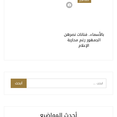
مشاهير
بالأسماء.. فنانات نصرهن
الجمهور رغم محاربة
الإعلام
أحدث المواضيع