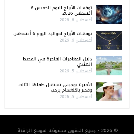
توقعـات الأبراج اليوم الخميس 6
أغسطس 2026
أغسطس 6, 2026
توقعـات الأبراج لمواليد اليوم 6 أغسطس
أغسطس 6, 2026
دليل المغامرات الفاخرة في المحيط
الهندي
أغسطس 5, 2026
الأميرة يوجيني تستقبل طفلها الثالث
وقصر باكنغهام يرحب
أغسطس 5, 2026
© 2026 - جميع الحقوق محفوظة لموقع الراقية