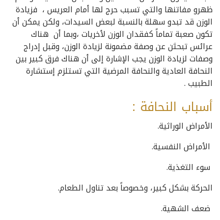
ظهرو مفاتنها والتي تسبب حرج لها أمام العريس ، فزيادة
الوزن قد تبدو سهلة بالنسبة لبعض السيدات، ولكن يمكن أن
تكون صعبة تماماً كفقدان الوزن لأخريات ،وبما أن هناك
عرائس تبحثن عن وصفة مضمونة لزيادة الوزن، وقبل إدراج
وصفات لزيادة الوزن يجب الإشارة إلى أن هناك فرق كبير بين
النحافة العادية والنحافة المرضية التي تستلزم إستشارة
الطبيب .
أسباب النحافة :
الأمراض الوراثية.
الأمراض النفسية.
سوء التغذية.
الحركة بشكل كبير، وخصوصاً بعد تناول الطعام.
ضعف الشهية.