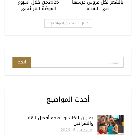
بالشعر لكل عروس عرسها
2025من خلال أسبوع
في الشتاء
الموضة العرائسي
تحميل المزيد من المواضيع
أحدث المواضيع
تمارين الكارديو لصحة أفضل للقلب
والشرايين
أغسطس 6, 2026