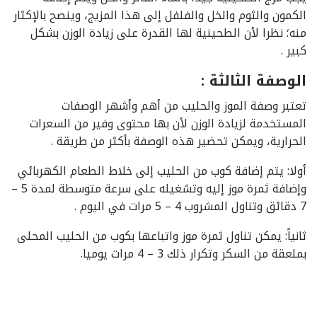
الكمون والثوم والخل والفلفل إلى هذا المزيج، وينصح بالإكثار
منه؛ نظرا لأن الطحينية لها القدرة على زيادة الوزن بشكل
كبير .
الوصفة الثالثة :
تعتبر وصفة الموز والحليب من أهم وأشهر الوصفات
المستخدمة لزيادة الوزن لأن بها محتوى وفير من السعرات
الحرارية، ويمكن تحضير هذه الوصفة بأكثر من طريقة .
أولا: يتم إضافة كوب من الحليب إلى خلاط الطعام الكهربائي
وإضافة ثمرة موز إليه وتشغيله على سرعة متوسطة لمدة 5 –
7 دقائق وتناول المشروب 4 – 5 مرات في اليوم .
ثانياً: يمكن تناول ثمرة موز واتباعها بكوب من الحليب المحلى
بملعقة من السكر وتكرار ذلك 3 – 4 مرات يوميا.