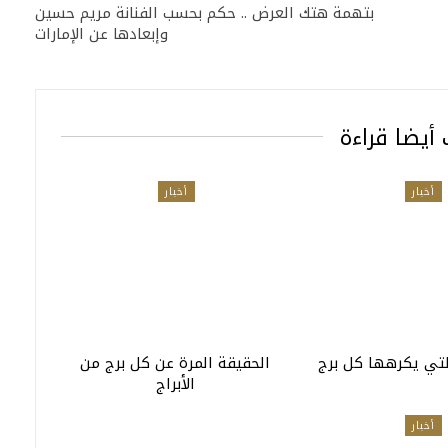
بتهمة هتك العرض .. حكم بحسب الفنانة مريم حسين
وإبعادها عن الإمارات
أيضا قراءة
أخبار
أخبار
التي يكرهها كل برج
الحقيقة المرة عن كل برج من
الأبراج
أخبار