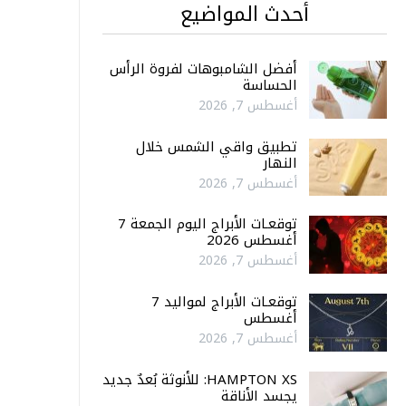
أحدث المواضيع
أفضل الشامبوهات لفروة الرأس
الحساسة
أغسطس 7, 2026
تطبيق واقي الشمس خلال
النهار
أغسطس 7, 2026
توقعـات الأبراج اليوم الجمعة 7
أغسطس 2026
أغسطس 7, 2026
توقعـات الأبراج لمواليد 7
أغسطس
أغسطس 7, 2026
HAMPTON XS: للأنوثة بُعدٌ جديد
يجسد الأناقة