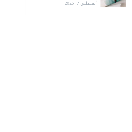
أغسطس 7, 2026