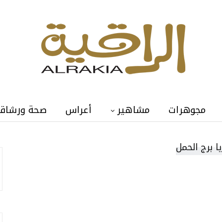
مجوهرات
مشاهير
أعراس
صحة ورشاق