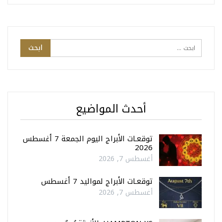
أحدث المواضيع
توقعـات الأبراج اليوم الجمعة 7 أغسطس
2026
أغسطس 7, 2026
توقعـات الأبراج لمواليد 7 أغسطس
أغسطس 7, 2026