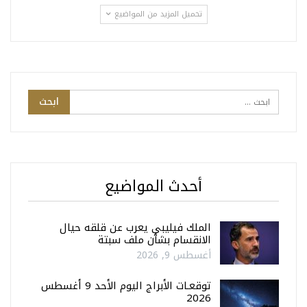
تحميل المزيد من المواضيع
أحدث المواضيع
الملك فيليبي يعرب عن قلقه حيال
الانقسام بشأن ملف سبتة
أغسطس 9, 2026
توقعـات الأبراج اليوم الأحد 9 أغسطس
2026