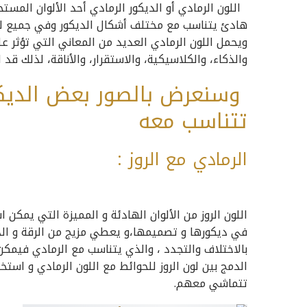
اللون الرمادي أو الديكور الرمادي أحد الألوان المستخ
هادئ يتناسب مع مختلف أشكال الديكور وفي جميع للغر
ويحمل اللون الرمادي العديد من المعاني التي تؤثر 
والذكاء، والكلاسيكية، والاستقرار، والأناقة، لذلك 
وسنعرض بالصور بعض الديكور 
تتناسب معه
الرمادي مع الروز :
اللون الروز من الألوان الهادئة و المميزة التي يمكن
في ديكورها و تصميمها،و يعطي مزيج من الرقة و ال
بالاختلاف والتجدد ، والذي يتناسب مع الرمادي فيمكن ا
الدمج بين لون الروز للحوائط مع اللون الرمادي و است
تتماشي معهم.