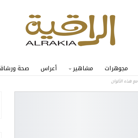
مجوهرات
مشاهير
أعراس
صحة ورشاق
مع هذه الألوان