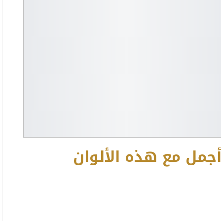
أجمل مع هذه الألوان