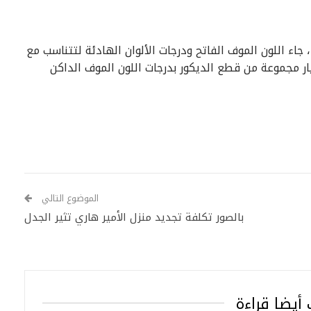
جاء اللون الموف الفاتح ودرجات الألوان الهادئة لتتناسب مع
 مجموعة من قطع الديكور بدرجات اللون الموف الداكن
الموضوع التالي
بالصور تكلفة تجديد منزل الأمير هاري تثير الجدل
أيضا قراءة