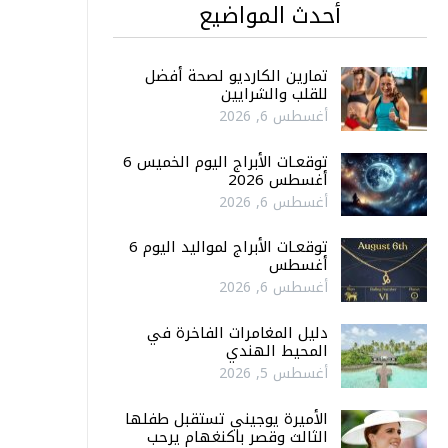
أحدث المواضيع
تمارين الكارديو لصحة أفضل
للقلب والشرايين
أغسطس 6, 2026
توقعـات الأبراج اليوم الخميس 6
أغسطس 2026
أغسطس 6, 2026
توقعـات الأبراج لمواليد اليوم 6
أغسطس
أغسطس 6, 2026
دليل المغامرات الفاخرة في
المحيط الهندي
أغسطس 5, 2026
الأميرة يوجيني تستقبل طفلها
الثالث وقصر باكنغهام يرحب