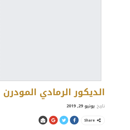
الديكور الرمادي المودرن 
تاريخ
يونيو 29, 2019
Share