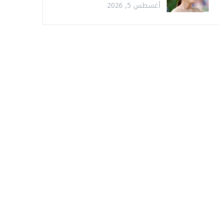
أغسطس 5, 2026