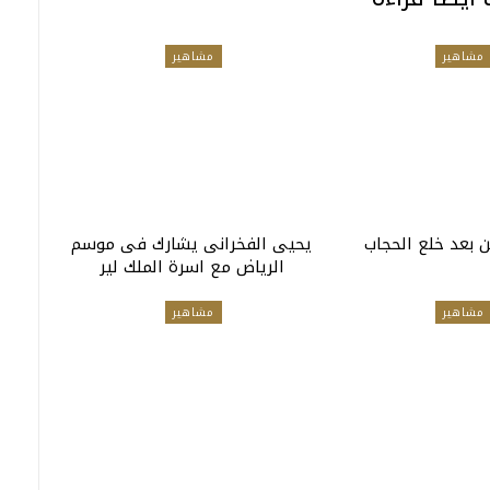
مشاهير
مشاهير
ن بعد خلع الحجاب
يحيى الفخرانى يشارك فى موسم
الرياض مع اسرة الملك لير
مشاهير
مشاهير