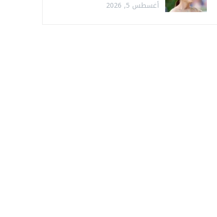
أغسطس 5, 2026