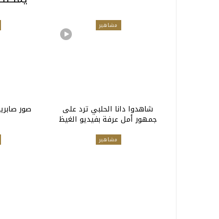
مشاهير
شاهدوا دانا الحلبي ترد على
صور صابري
جمهور أمل عرفة بفيديو الغيظ
مشاهير