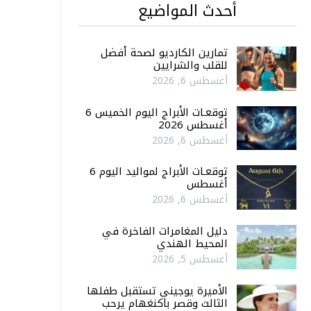
أحدث المواضيع
تمارين الكارديو لصحة أفضل
للقلب والشرايين
أغسطس 6, 2026
توقعـات الأبراج اليوم الخميس 6
أغسطس 2026
أغسطس 6, 2026
توقعـات الأبراج لمواليد اليوم 6
أغسطس
أغسطس 6, 2026
دليل المغامرات الفاخرة في
المحيط الهندي
أغسطس 5, 2026
الأميرة يوجيني تستقبل طفلها
الثالث وقصر باكنغهام يرحب