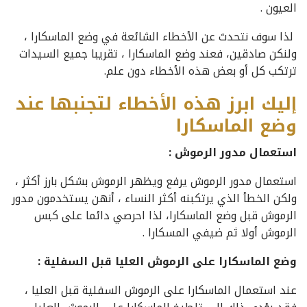
العيون .
لذا سوف نتحدث عن الأخطاء الشائعة في وضع الماسكارا ،
ولنكن صادقين، فعند وضع الماسكارا ، تقريبا جميع السيدات
ترتكب كل أو بعض هذه الأخطاء دون علم.
إليك ابرز هذه الأخطاء لتجنبها عند
وضع الماسكارا
استعمال مدور الرموش :
استعمال مدور الرموش يرفع ويظهر الرموش بشكل بارز أكثر ،
ولكن الخطأ الذي يرتكبنه أكثر النساء ، أنهن يستخدمون مدور
الرموش قبل وضع الماسكارا، لذا احرصي دائما على كبس
الرموش أولا ثم ضيفي المسكارا .
وضع الماسكارا على الرموش العليا قبل السفلية :
عند استعمال الماسكارا على الرموش السفلية قبل العليا ،