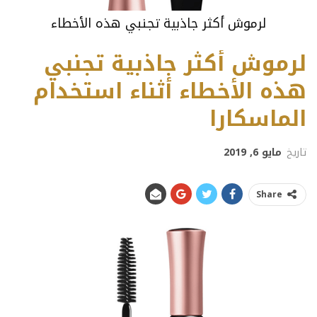
لرموش أكثر جاذبية تجنبي هذه الأخطاء
لرموش أكثر جاذبية تجنبي
هذه الأخطاء أثناء استخدام
الماسكارا
تاريخ
مايو 6, 2019
Share