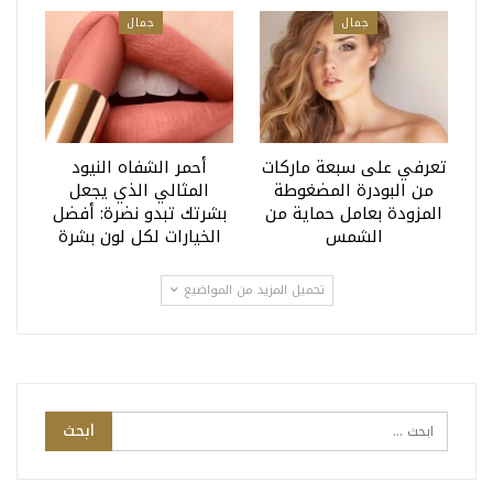
جمال
جمال
تعرفي على سبعة ماركات
أحمر الشفاه النيود
من البودرة المضغوطة
المثالي الذي يجعل
المزودة بعامل حماية من
بشرتك تبدو نضرة: أفضل
الشمس
الخيارات لكل لون بشرة
تحميل المزيد من المواضيع