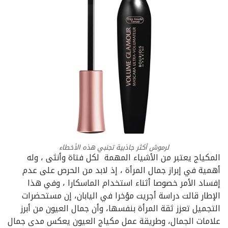
لرموش أكثر جاذبية تجنبي هذه الأخطاء
المكياج يعتبر من الأشياء المهمة لكل فتاة وأنثى ، وله
أهمية في إبراز جمال المرأة ، إذ لابد من الحرص على عدم
إفساد الأمر خصوصا أثناء استخدام الماسكارا ، وفي هذا
الإطار قالت دراسة أجريت مؤخرا في اليابان، إن مستحضرات
التجميل تعزز ثقة المرأة بنفسها، وأن جمال العيون من أبرز
علامات الجمال، وطريقة عمل مكياج العيون يعكس مدى جمال