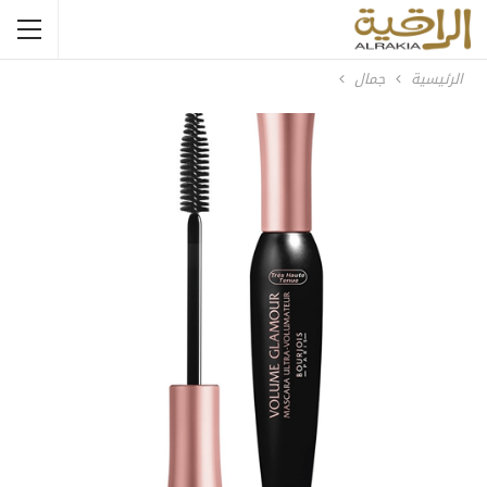
الرئيسية
جمال