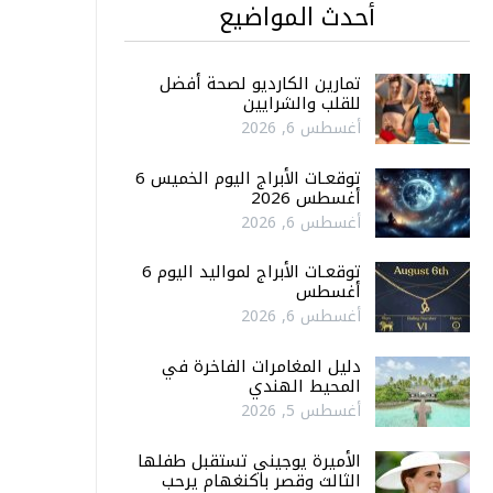
أحدث المواضيع
تمارين الكارديو لصحة أفضل
للقلب والشرايين
أغسطس 6, 2026
توقعـات الأبراج اليوم الخميس 6
أغسطس 2026
أغسطس 6, 2026
توقعـات الأبراج لمواليد اليوم 6
أغسطس
أغسطس 6, 2026
دليل المغامرات الفاخرة في
المحيط الهندي
أغسطس 5, 2026
الأميرة يوجيني تستقبل طفلها
الثالث وقصر باكنغهام يرحب