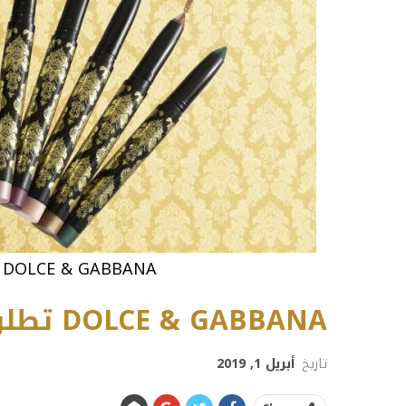
DOLCE & GABBANA تطلق مستحضرا خاصا للعيون
DOLCE & GABBANA تطلق مستحضرا خاصا للعيون
تاريخ
أبريل 1, 2019