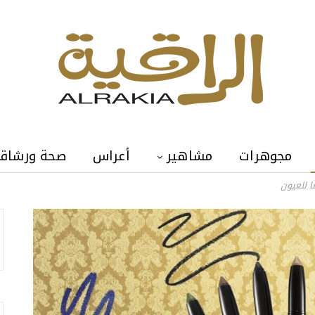
مجوهرات
مشاهير
أعراس
صحة ورشاق