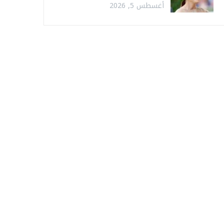
أغسطس 5, 2026