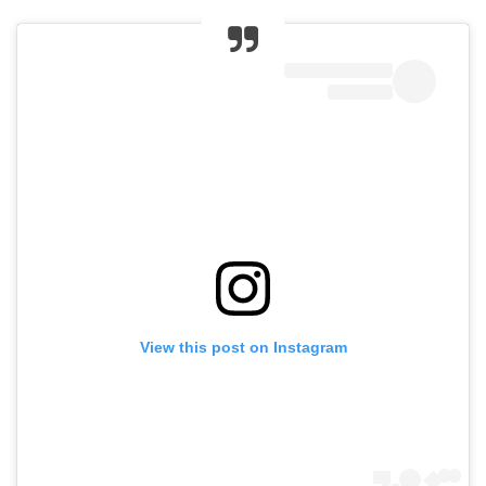
View this post on Instagram