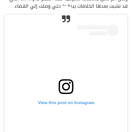
قد نشبت بعدها الخلافات بينهما حتي وصلت إلي القضاء.
View this post on Instagram