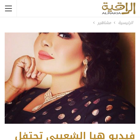
الرئيسية
مشاهير
فيديو هيا الشعيبي تحتفل