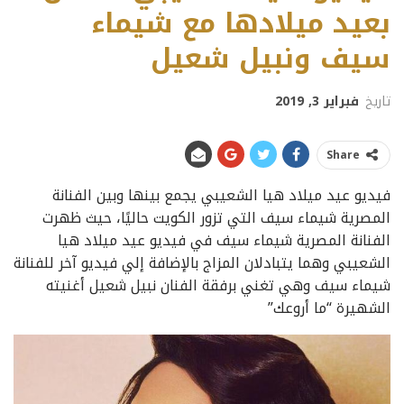
بعيد ميلادها مع شيماء
سيف ونبيل شعيل
تاريخ
فبراير 3, 2019
Share
فيديو عيد ميلاد هيا الشعيبي يجمع بينها وبين الفنانة
المصرية شيماء سيف التي تزور الكويت حاليًا، حيث ظهرت
الفنانة المصرية شيماء سيف في فيديو عيد ميلاد هيا
الشعيبي وهما يتبادلان المزاج بالإضافة إلي فيديو آخر للفنانة
شيماء سيف وهي تغني برفقة الفنان نبيل شعيل أغنيته
الشهيرة “ما أروعك”