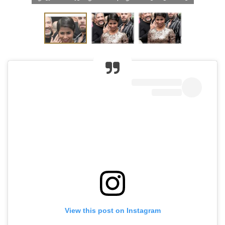
View this post on Instagram