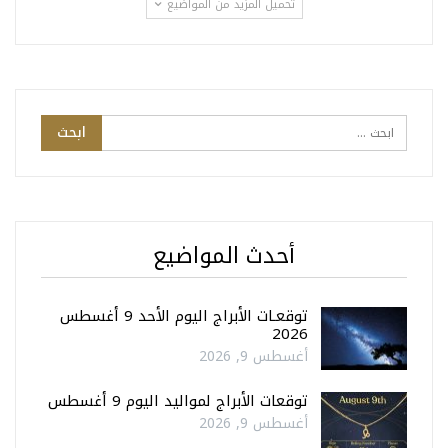
تحميل المزيد من المواضيع
أحدث المواضيع
توقعـات الأبراج اليوم الأحد 9 أغسطس
2026
أغسطس 9, 2026
توقعات الأبراج لمواليد اليوم 9 أغسطس
أغسطس 9, 2026