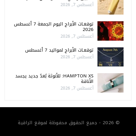
أغسطس 7, 2026
توقعـات الأبراج اليوم الجمعة 7 أغسطس
2026
أغسطس 7, 2026
توقعـات الأبراج لمواليد 7 أغسطس
أغسطس 7, 2026
HAMPTON XS: للأنوثة بُعدٌ جديد يجسد
الأناقة
أغسطس 7, 2026
© 2026 - جميع الحقوق محفوظة لموقع الراقية