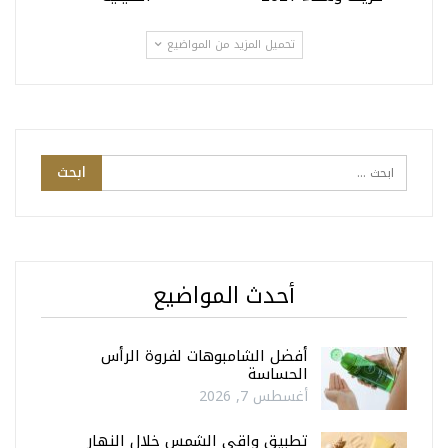
تحميل المزيد من المواضيع
أحدث المواضيع
أفضل الشامبوهات لفروة الرأس
الحساسة
أغسطس 7, 2026
تطبيق واقي الشمس خلال النهار