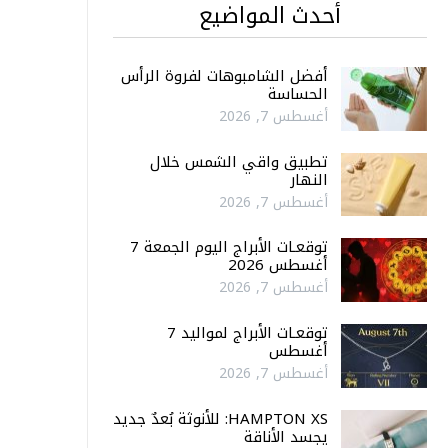
أحدث المواضيع
أفضل الشامبوهات لفروة الرأس
الحساسة
أغسطس 7, 2026
تطبيق واقي الشمس خلال
النهار
أغسطس 7, 2026
توقعـات الأبراج اليوم الجمعة 7
أغسطس 2026
أغسطس 7, 2026
توقعـات الأبراج لمواليد 7
أغسطس
أغسطس 7, 2026
HAMPTON XS: للأنوثة بُعدٌ جديد
يجسد الأناقة