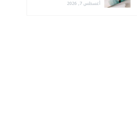
أغسطس 7, 2026