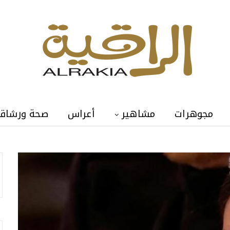
مجوهرات
مشاهير
أعراس
صحة ورشاق