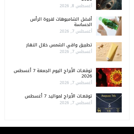
أغسطس 8, 2026
أفضل الشامبوهات لفروة الرأس
الحساسة
أغسطس 7, 2026
تطبيق واقي الشمس خلال النهار
أغسطس 7, 2026
توقعـات الأبراج اليوم الجمعة 7 أغسطس
2026
أغسطس 7, 2026
توقعـات الأبراج لمواليد 7 أغسطس
أغسطس 7, 2026