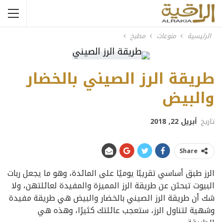
الرئيسية
منوعات
مطبخ
طريقة الرز الصيني بالخضار
والبيض
تاريخ
أبريل 22, 2018
Share
الرز طبق أساسي تقريبًا يوميًا على المائدة، وهو ما يجعل ربات
البيوت تبحثن عن طريقة الرز المميزة والمفيدة لعائلتهن، ولا
شك أن طريقة الرز الصيني بالخضار والبيض هي طريقة مفيدة
وشهية لتناول الرز، ستعجب عائلتك كثيرًا، وهذه هي