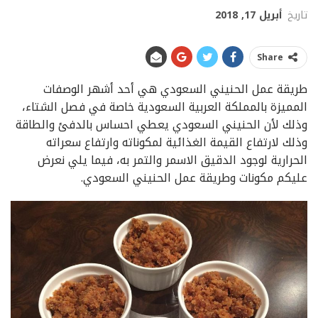
تاريخ
أبريل 17, 2018
Share
طريقة عمل الحنيني السعودي هي أحد أشهر الوصفات
المميزة بالمملكة العربية السعودية خاصة في فصل الشتاء،
وذلك لأن الحنيني السعودي يعطي احساس بالدفئ والطاقة
وذلك لارتفاع القيمة الغذائية لمكوناته وارتفاع سعراته
الحرارية لوجود الدقيق الاسمر والتمر به، فيما يلي نعرض
عليكم مكونات وطريقة عمل الحنيني السعودي.