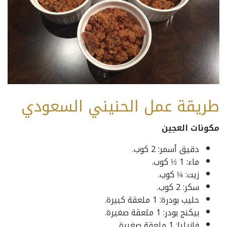
طريقة عمل الحنيني السعودي
مكونات العجين
دقيق أسمر: 2 كوب.
ماء: 1 ½ كوب.
زيت: ¼ كوب.
سكر: 2 كوب.
حليب بودرة: 1 ملعقة كبيرة.
بيكنج بودر: 1 ملعقة صغيرة.
فانيليا: 1 ملعقة صغيرة.