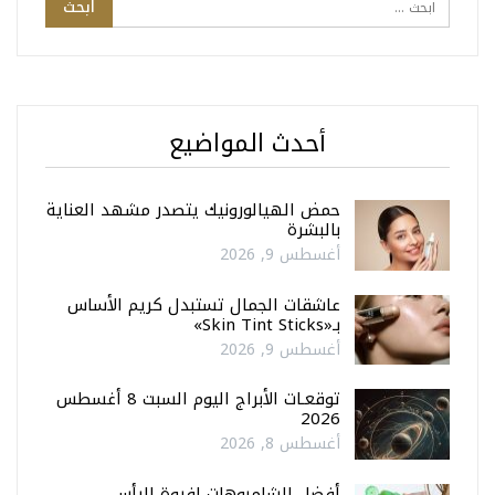
أحدث المواضيع
حمض الهيالورونيك يتصدر مشهد العناية
بالبشرة
أغسطس 9, 2026
عاشقات الجمال تستبدل كريم الأساس
بـ«Skin Tint Sticks»
أغسطس 9, 2026
توقعـات الأبراج اليوم السبت 8 أغسطس
2026
أغسطس 8, 2026
أفضل الشامبوهات لفروة الرأس