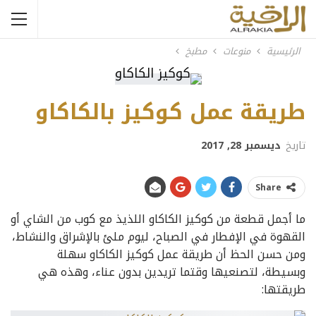
الرئيسية
منوعات
مطبخ
طريقة عمل كوكيز بالكاكاو
تاريخ
ديسمبر 28, 2017
Share
ما أجمل قطعة من كوكيز الكاكاو اللذيذ مع كوب من الشاي أو
القهوة في الإفطار في الصباح، ليوم ملئ بالإشراق والنشاط،
ومن حسن الحظ أن طريقة عمل كوكيز الكاكاو سهلة
وبسيطة، لتصنعيها وقتما تريدين بدون عناء، وهذه هي
طريقتها: