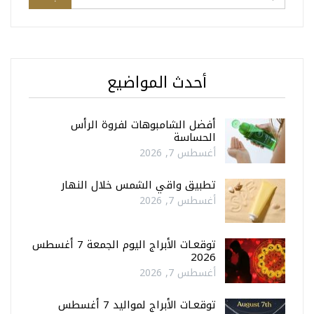
أحدث المواضيع
أفضل الشامبوهات لفروة الرأس
الحساسة
أغسطس 7, 2026
تطبيق واقي الشمس خلال النهار
أغسطس 7, 2026
توقعـات الأبراج اليوم الجمعة 7 أغسطس
2026
أغسطس 7, 2026
توقعـات الأبراج لمواليد 7 أغسطس