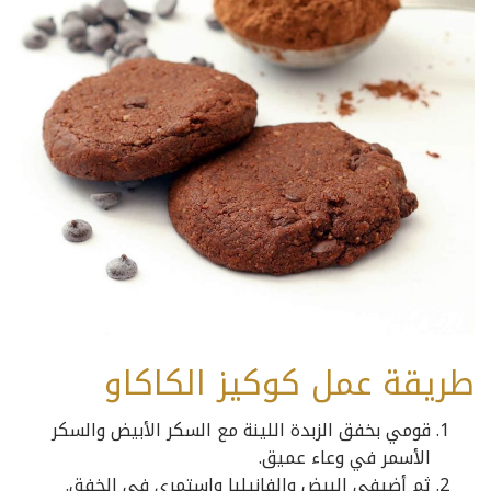
طريقة عمل كوكيز الكاكاو
قومي بخفق الزبدة اللينة مع السكر الأبيض والسكر
الأسمر في وعاء عميق.
ثم أضيفي البيض والفانيليا واستمري في الخفق.