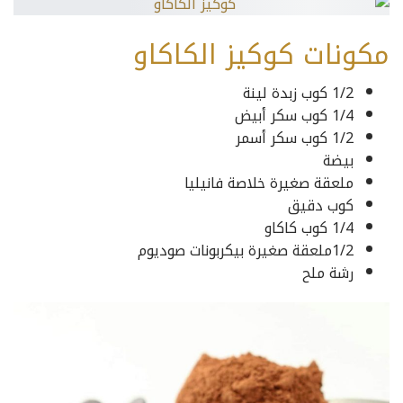
مكونات كوكيز الكاكاو
1/2 كوب زبدة لينة
1/4 كوب سكر أبيض
1/2 كوب سكر أسمر
بيضة
ملعقة صغيرة خلاصة فانيليا
كوب دقيق
1/4 كوب كاكاو
1/2ملعقة صغيرة بيكربونات صوديوم
رشة ملح